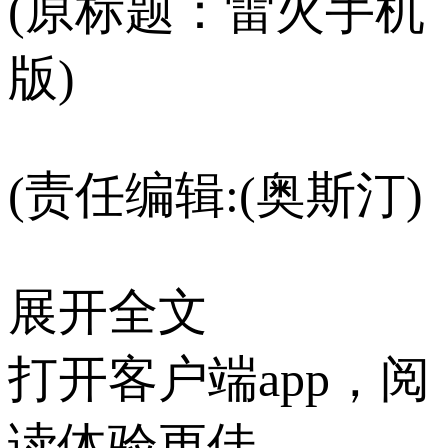
(原标题：雷火手机
版)
(责任编辑:(奥斯汀)
展开全文
打开客户端app，阅
读体验更佳