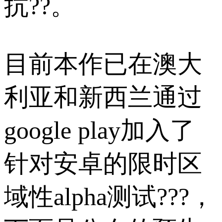
抗??。
目前本作已在澳大
利亚和新西兰通过
google play加入了
针对安卓的限时区
域性alpha测试???，