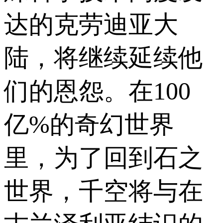
达的克劳迪亚大
陆，将继续延续他
们的恩怨。在100
亿%的奇幻世界
里，为了回到石之
世界，千空将与在