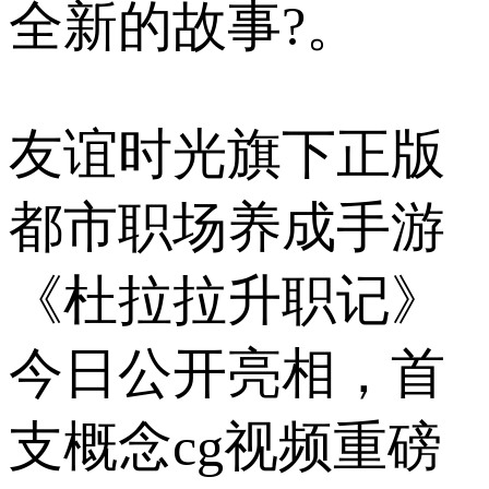
全新的故事?。
友谊时光旗下正版
都市职场养成手游
《杜拉拉升职记》
今日公开亮相，首
支概念cg视频重磅