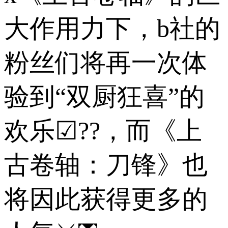
大作用力下，b社的
粉丝们将再一次体
验到“双厨狂喜”的
欢乐☑??，而《上
古卷轴：刀锋》也
将因此获得更多的