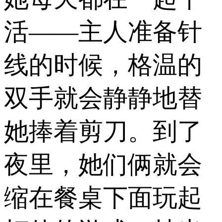
活——主人准备针
线的时候，格温的
双手就会静静地替
她捧着剪刀。到了
夜里，她们俩就会
缩在餐桌下面玩起