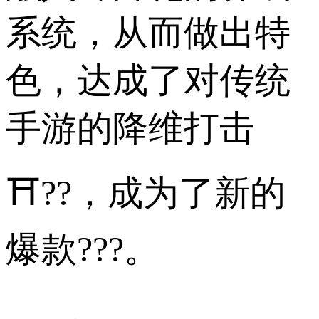
系统，从而做出特
色，达成了对传统
手游的降维打击
⛩??，成为了新的
爆款???。