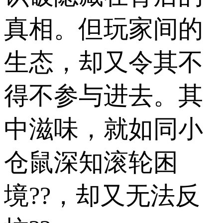
真相。但玩家间的
生态，却又令其不
得不参与进去。其
中滋味，就如同小
仓鼠深知滚轮困
境??，却又无法反