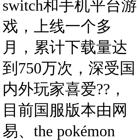
switch和手机平台游
戏，上线一个多
月，累计下载量达
到750万次，深受国
内外玩家喜爱??，
目前国服版本由网
易、the pokémon