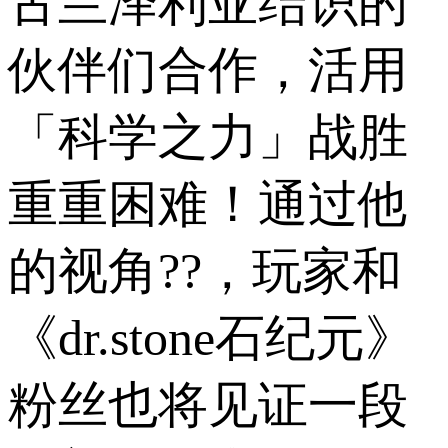
古兰泽利亚结识的
伙伴们合作，活用
「科学之力」战胜
重重困难！通过他
的视角??，玩家和
《dr.stone石纪元》
粉丝也将见证一段