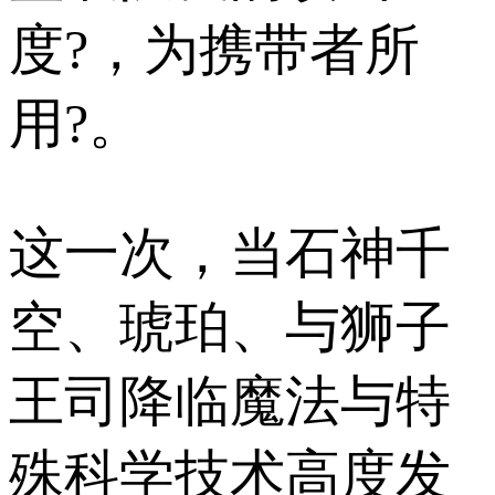
度?，为携带者所
用?。
这一次，当石神千
空、琥珀、与狮子
王司降临魔法与特
殊科学技术高度发