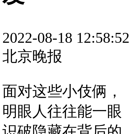
2022-08-18 12:58:52
北京晚报
面对这些小伎俩，
明眼人往往能一眼
识破隐藏在背后的