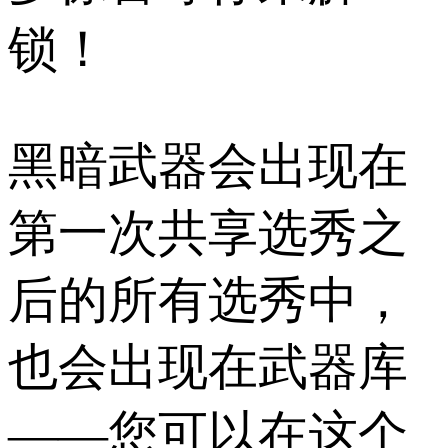
锁！
黑暗武器会出现在
第一次共享选秀之
后的所有选秀中，
也会出现在武器库
——您可以在这个