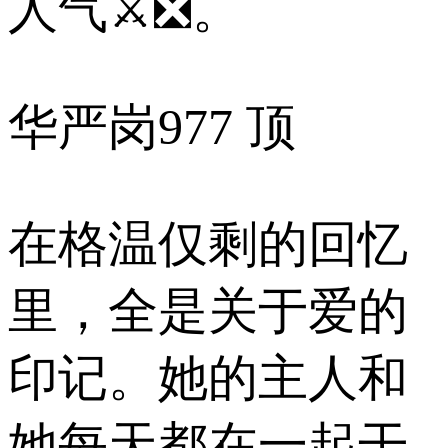
人气⚔❎。
华严岗
977 顶
在格温仅剩的回忆
里，全是关于爱的
印记。她的主人和
她每天都在一起干