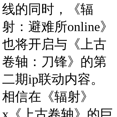
线的同时，《辐
射：避难所online》
也将开启与《上古
卷轴：刀锋》的第
二期ip联动内容。
相信在《辐射》
x《上古卷轴》的巨