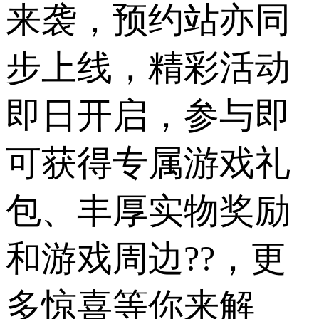
来袭，预约站亦同
步上线，精彩活动
即日开启，参与即
可获得专属游戏礼
包、丰厚实物奖励
和游戏周边??，更
多惊喜等你来解