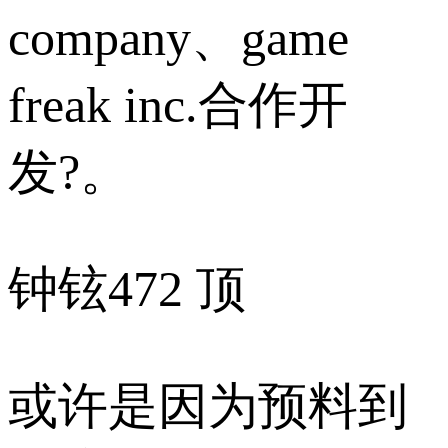
company、game
freak inc.合作开
发?。
钟铉
472 顶
或许是因为预料到