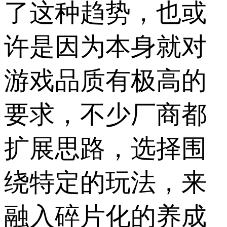
了这种趋势，也或
许是因为本身就对
游戏品质有极高的
要求，不少厂商都
扩展思路，选择围
绕特定的玩法，来
融入碎片化的养成