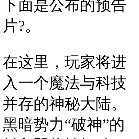
下面是公布的预告
片?。
在这里，玩家将进
入一个魔法与科技
并存的神秘大陆。
黑暗势力“破神”的