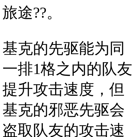
旅途??。
基克的先驱能为同
一排1格之内的队友
提升攻击速度，但
基克的邪恶先驱会
盗取队友的攻击速