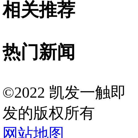
相关推荐
热门新闻
©2022 凯发一触即
发的版权所有
网站地图