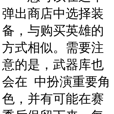
弹出商店中选择装
备，与购买英雄的
方式相似。需要注
意的是，武器库也
会在 中扮演重要角
色，并有可能在赛