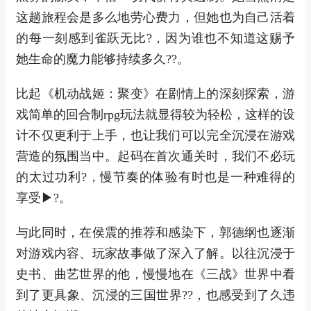
这趟旅程会是多么地劳心费力，但她也为自己活着
的每一刻感到雀跃无比?，因为谁也不知道这赐予
她生命的魔力能够持续多久??。
比起《机动战姬：聚变》在剧情上的深刻探索，游
戏简单的回合制rpg玩法就显得较为轻松，这样的设
计不仅更利于上手，也让我们可以完全沉浸在游戏
营造的氛围当中。起码在首次通关时，我们不必玩
的太过功利?，慢节奏的体验有时也是一种难得的
享受▶?。
与此同时，在侯震的推荐和感染下，郭德纲也逐渐
对游戏内容、玩家故事做了深入了解。以往沉浸于
史书、曲艺世界的他，慢慢地在《三战》世界中看
到了更具象、沉浸的三国世界??，也感受到了久违