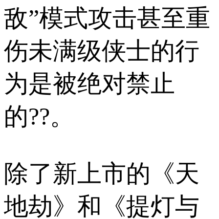
敌”模式攻击甚至重
伤未满级侠士的行
为是被绝对禁止
的??。
除了新上市的《天
地劫》和《提灯与