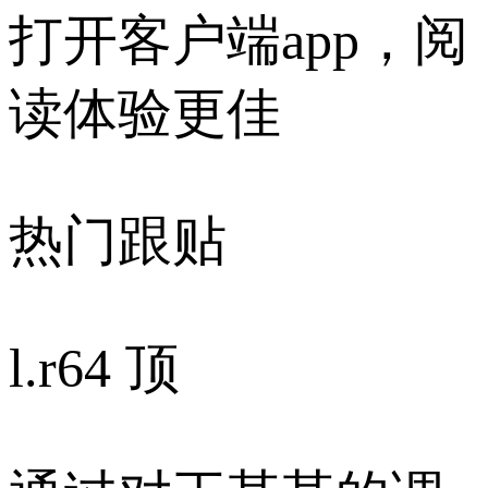
打开客户端app，阅
读体验更佳
热门跟贴
l.r
64 顶