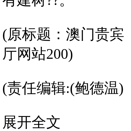
(原标题：澳门贵宾
厅网站200)
(责任编辑:(鲍德温)
展开全文