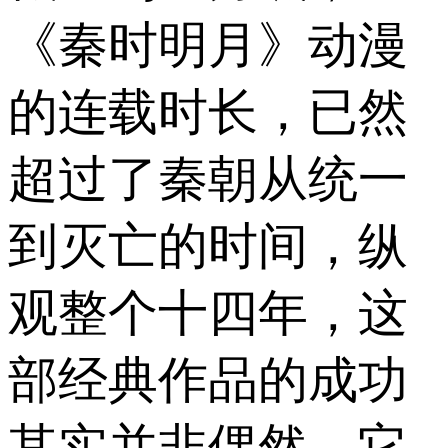
《秦时明月》动漫
的连载时长，已然
超过了秦朝从统一
到灭亡的时间，纵
观整个十四年，这
部经典作品的成功
其实并非偶然，它