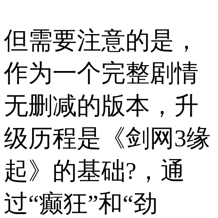
但需要注意的是，
作为一个完整剧情
无删减的版本，升
级历程是《剑网3缘
起》的基础?，通
过“癫狂”和“劲