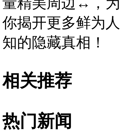
量精美周边↔，为
你揭开更多鲜为人
知的隐藏真相！
相关推荐
热门新闻