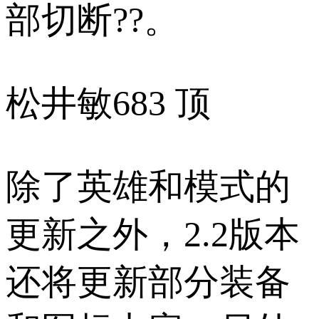
部切断??。
松井敏
683 顶
除了英雄和模式的
更新之外，2.2版本
还将更新部分装备