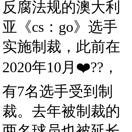
反腐法规的澳大利
亚《cs：go》选手
实施制裁，此前在
2020年10月❤️??，
有7名选手受到制
裁。去年被制裁的
两名球员也被延长