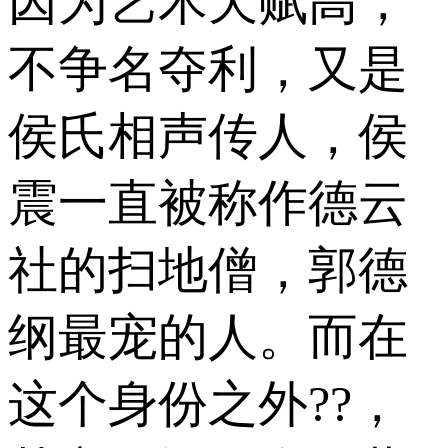
因为艺术天赋高，
不争名夺利，又是
侯氏相声传人，侯
震一直被称作德云
社的扫地僧，郭德
纲最宠的人。而在
这个身份之外??，