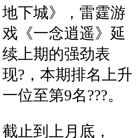
地下城》，雷霆游
戏《一念逍遥》延
续上期的强劲表
现?，本期排名上升
一位至第9名???。
截止到上月底，