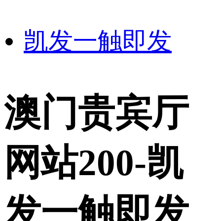
凯发一触即发
澳门贵宾厅
网站200-凯
发一触即发