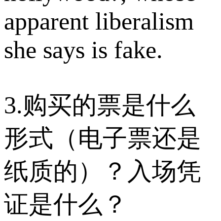
apparent liberalism
she says is fake.
3.购买的票是什么
形式（电子票还是
纸质的）？入场凭
证是什么？