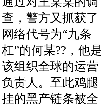
通过对王某某的调
查，警方又抓获了
网络代号为“九条
杠”的何某??，他是
该组织全球的运营
负责人。至此鸡腿
挂的黑产链条被全