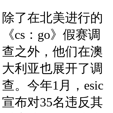
除了在北美进行的
《cs：go》假赛调
查之外，他们在澳
大利亚也展开了调
查。今年1月，esic
宣布对35名违反其