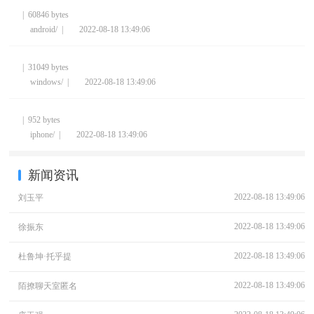
| 60846 bytes
android/ |
2022-08-18 13:49:06
| 31049 bytes
windows/ |
2022-08-18 13:49:06
| 952 bytes
iphone/ |
2022-08-18 13:49:06
新闻资讯
2022-08-18 13:49:06
刘玉平
2022-08-18 13:49:06
徐振东
2022-08-18 13:49:06
杜鲁坤·托乎提
2022-08-18 13:49:06
陌撩聊天室匿名