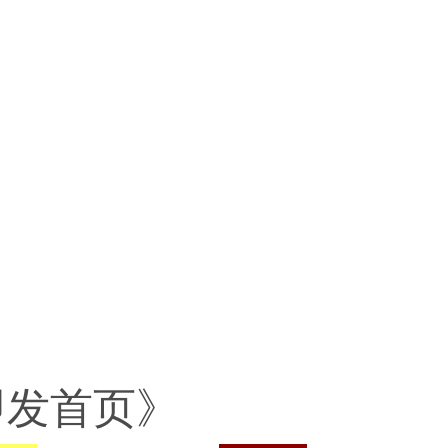
触即发首页》