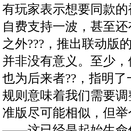
有玩家表示想要同款的
自费支持一波，甚至还
之外???，推出联动
并非没有意义。至少，
也为后来者??，指明
规则意味着我们需要调
准版尽可能相似，但举
——这已经是起始生命