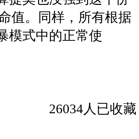
生命值。同样，所有根据
狂暴模式中的正常使
26034人已收藏