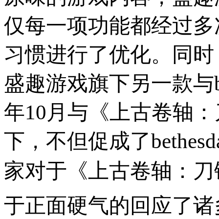
仅每一项功能都经过多
习惯进行了优化。同时
盛趣游戏旗下另一款与be
年10月与《上古卷轴
下，不但促成了bethe
家对于《上古卷轴：刀
于正面硬气的回应了诸