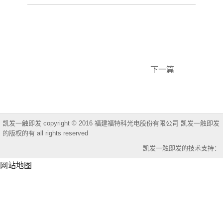
下一篇
凯发一触即发 copyright © 2016 福建福特科光电股份有限公司 凯发一触即发
的版权的有 all rights reserved
凯发一触即发的技术支持：
网站地图