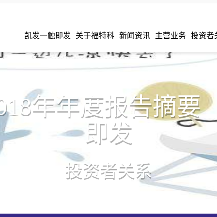
凯发一触即发
关于福特科
新闻资讯
主营业务
投资者
2018年年度报告摘
即发
投资者关系