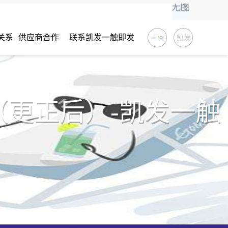
关系
供应商合作
联系凯发一触即发
凯发
一触
即发
要（更正后）-凯发一触