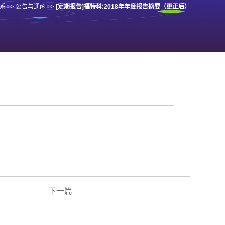
系
>>
公告与通函
>>
[定期报告]福特科:2018年年度报告摘要（更正后）
下一篇