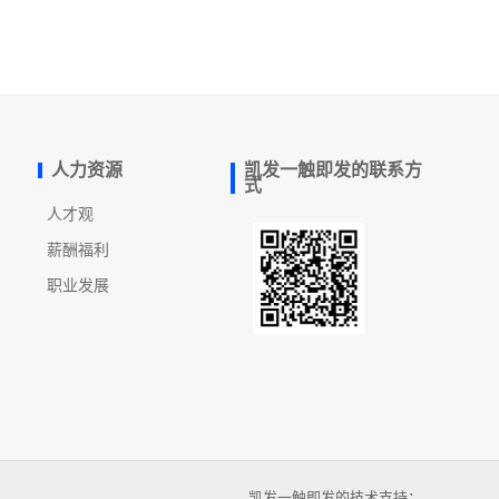
人力资源
凯发一触即发的联系方
式
人才观
薪酬福利
职业发展
凯发一触即发的技术支持：