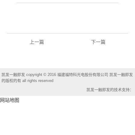
上一篇
下一篇
凯发一触即发 copyright © 2016 福建福特科光电股份有限公司 凯发一触即发
的版权的有 all rights reserved
凯发一触即发的技术支持：
网站地图