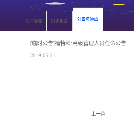
公告与通函
公司治理
财务报告
[临时公告]福特科:高级管理人员任命公告
2019-05-21
上一篇