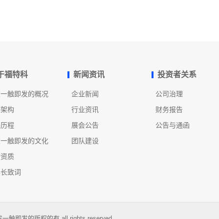
于福特科
新闻资讯
投资者关系
发一触即发的概况
企业新闻
公司治理
织架构
行业资讯
财务报告
展历程
展会公告
公告与通函
发一触即发的文化
团队建设
誉资质
事长致词
即发的版权的有 all rights reserved