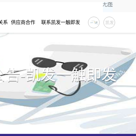
关系
供应商合作
联系凯发一触即发
凯发
一触
即发
公告-凯发一触即发