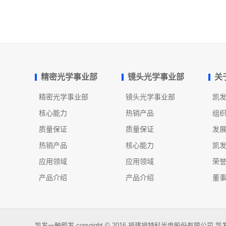
精密光学事业部
镜头光学事业部
关
精密光学事业部
镜头光学事业部
凯
核心能力
热销产品
组
质量保证
质量保证
发
热销产品
核心能力
凯
应用领域
应用领域
荣
产品介绍
产品介绍
董
凯发一触即发 copyright © 2016 福建福特科光电股份有限公司 凯发一触