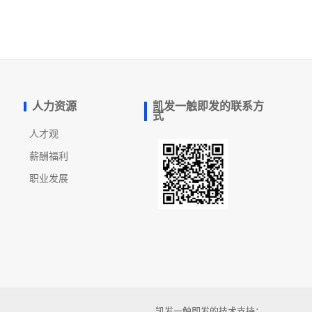
人力资源
凯发一触即发的联系方
式
人才观
薪酬福利
职业发展
凯发一触即发的技术支持：