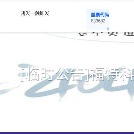
凯发一触即发
股票代码
833682
[临时公告]福特