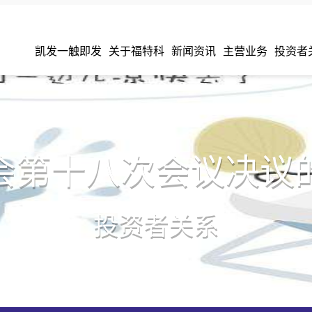
凯发一触即发
关于福特科
新闻资讯
主营业务
投资者
会第十八次会议决议
投资者关系