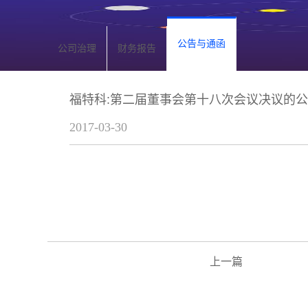
公告与通函
公司治理
财务报告
福特科:第二届董事会第十八次会议决议的公
2017-03-30
上一篇