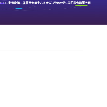
函
>>
福特科:第二届董事会第十八次会议决议的公告--同花顺金融服务网