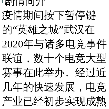
剧情简介
疫情期间按下暂停键
的“英雄之城”武汉在
2020年与诸多电竞事件
联谊，数十个电竞大型
赛事在此举办。经过近
几年的快速发展，电竞
产业已经初步实现成熟