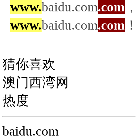
www.
baidu.com
.com
，
www.
baidu.com
.com
！
猜你喜欢
澳门西湾网
热度
baidu.com