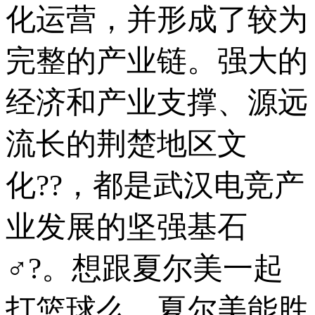
化运营，并形成了较为
完整的产业链。强大的
经济和产业支撑、源远
流长的荆楚地区文
化??，都是武汉电竞产
业发展的坚强基石
♂?。想跟夏尔美一起
打篮球么，夏尔美能胜