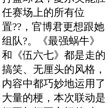
任赛场上的所有位
置??，官博君更想跟她
组队?。《最强蜗牛》
和《伍六七》都是走的
搞笑、无厘头的风格，
内容中都巧妙地运用了
大量的梗，本次联动是