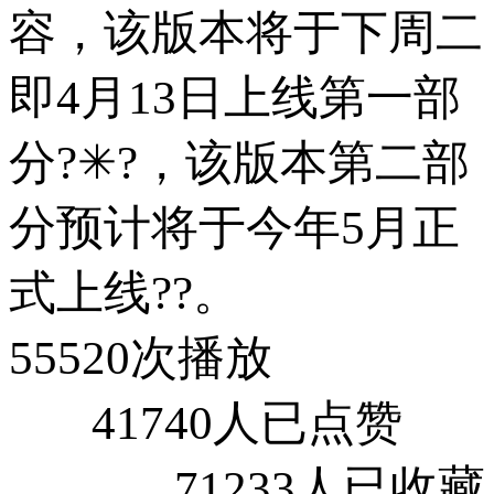
容，该版本将于下周二
即4月13日上线第一部
分?✳?，该版本第二部
分预计将于今年5月正
式上线??。
55520次播放
41740人已点赞
71233人已收藏