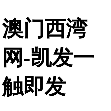
澳门西湾
网-凯发一
触即发