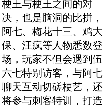
梗王与梗王之间的对
决，也是脑洞的比拼，
阿七、梅花十三、鸡大
保、汪疯等人物悉数登
场，玩家不但会遇到伍
六七特别访客，与阿七
聊天互动切磋梗艺，还
将参与刺客特训，打造