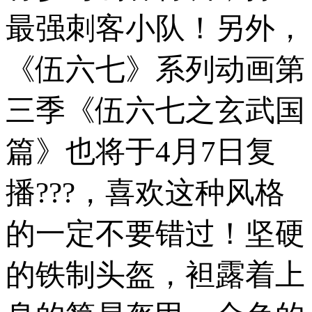
最强刺客小队！另外，
《伍六七》系列动画第
三季《伍六七之玄武国
篇》也将于4月7日复
播???，喜欢这种风格
的一定不要错过！坚硬
的铁制头盔，袒露着上