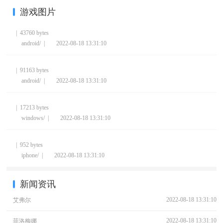
游戏图片
| 43760 bytes
android/ |
2022-08-18 13:31:10
| 91163 bytes
android/ |
2022-08-18 13:31:10
| 17213 bytes
windows/ |
2022-08-18 13:31:10
| 952 bytes
iphone/ |
2022-08-18 13:31:10
新闻资讯
2022-08-18 13:31:10
艾弗尔
2022-08-18 13:31:10
菲洛梅娜