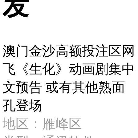
发
澳门金沙高额投注区网
飞《生化》动画剧集中
文预告 或有其他熟面
孔登场
地区：雁峰区