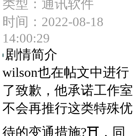
类型：通讯软件
时间：2022-08-18
14:00:29
剧情简介
wilson也在帖文中进行
了致歉，他承诺工作室
不会再推行这类特殊优
待的变通措施?⛩，同