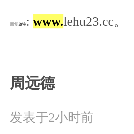
:
www.
lehu23.cc。
回复
谢帝
周远德
发表于2小时前