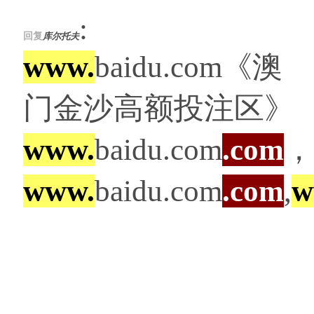
:
回复
库尔托夫
www.
baidu.com《澳
门金沙高额投注区》
www.
baidu.com
.com
，
www.
baidu.com
.com
,
w