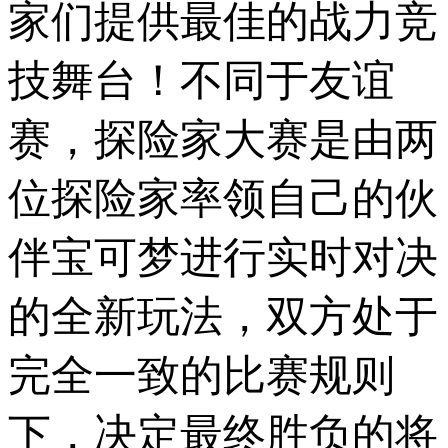
家们提供最佳的战力竞
技舞台！不同于友谊
赛，探险家大赛是由两
位探险家率领自己的伙
伴宝可梦进行实时对决
的全新玩法，双方处于
完全一致的比赛规则
下，决定最终胜负的将