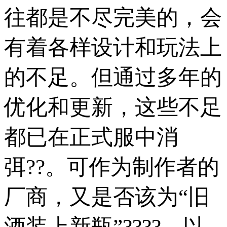
往都是不尽完美的，会
有着各样设计和玩法上
的不足。但通过多年的
优化和更新，这些不足
都已在正式服中消
弭??。可作为制作者的
厂商，又是否该为“旧
酒装上新瓶”????，以