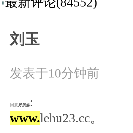
最新评论(84552)
刘玉
发表于10分钟前
:
回复
孙洪磊
www.
lehu23.cc。