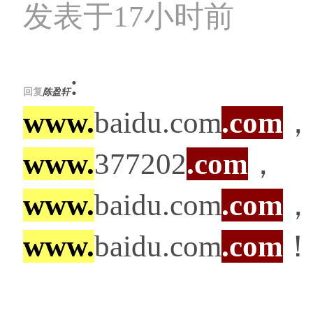
发表于17小时前
:
回复
陈盈轩
www.
baidu.com
.com
，
www.
377202
.com
，
www.
baidu.com
.com
，
www.
baidu.com
.com
！