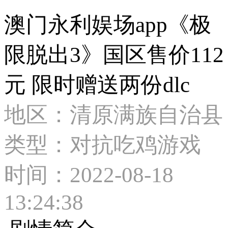
澳门永利娱场app《极
限脱出3》国区售价112
元 限时赠送两份dlc
地区：清原满族自治县
类型：对抗吃鸡游戏
时间：2022-08-18
13:24:38