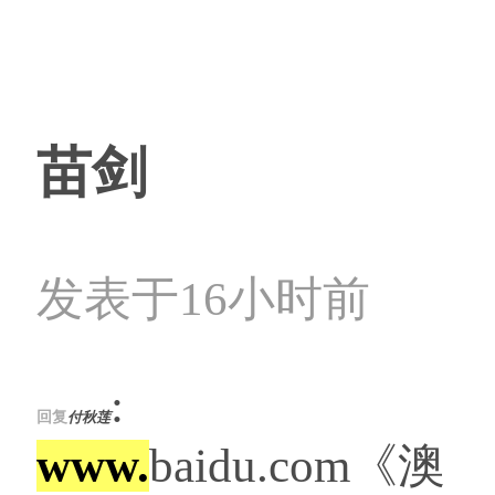
苗剑
发表于16小时前
:
回复
付秋莲
www.
baidu.com《澳