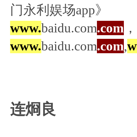
门永利娱场app》
www.
baidu.com
.com
，
www.
baidu.com
.com
,
w
连烱良