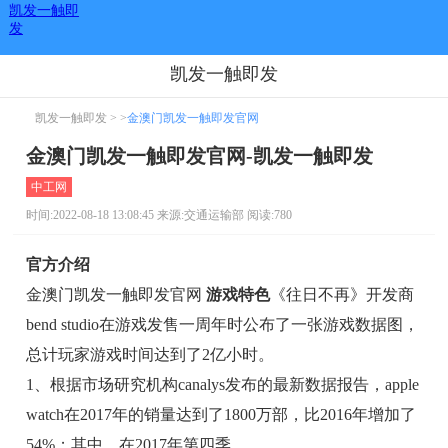
凯发一触即
发
凯发一触即发
凯发一触即发
> >
金澳门凯发一触即发官网
金澳门凯发一触即发官网-凯发一触即发
中工网
时间:2022-08-18 13:08:45 来源:交通运输部 阅读:780
官方介绍
金澳门凯发一触即发官网
游戏特色
《往日不再》开发商
bend studio在游戏发售一周年时公布了一张游戏数据图，
总计玩家游戏时间达到了2亿小时。
1、根据市场研究机构canalys发布的最新数据报告，apple
watch在2017年的销量达到了1800万部，比2016年增加了
54%；其中，在2017年第四季…