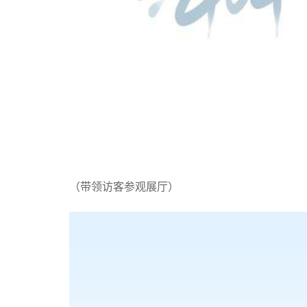
（带领访客参观展厅）