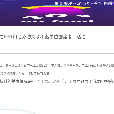
新闻资讯
>>
企业新闻
>>
福州市和谐劳
福州市和谐劳动关系和谐单位创建考评活动
员、副主席王慷带领市总工会权益部、市人社局劳动关系处、市工商联会员处等人组
生和总经理郭少琴女士接待了访问人员。
特科的基本情况进行了介绍。参观后，市县局领导对我司申报的