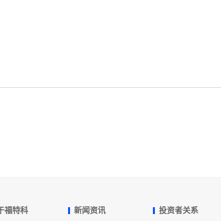
于福特科
新闻资讯
投资者关系