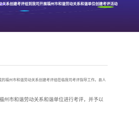
动关系创建考评组到我司开展福州市和谐劳动关系和谐单位创建考评活动
成的福州市和谐劳动关系创建考评组莅临我司考评指导工作。县人
福州市和谐劳动关系和谐单位进行考评，并予以