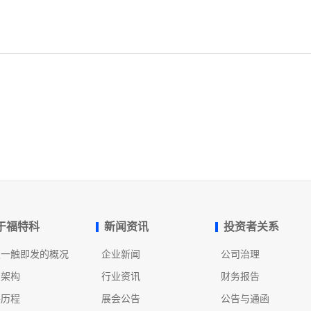
于福特科
新闻资讯
投资者关系
发一触即发的概况
企业新闻
公司治理
织架构
行业资讯
财务报告
展历程
展会公告
公告与通函