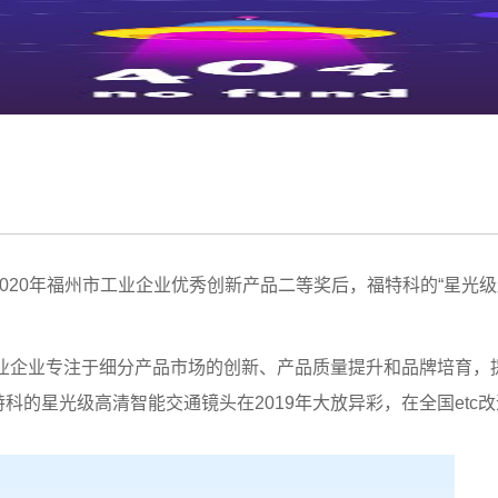
2020年福州市工业企业优秀创新产品二等奖后，
福特科的“星光级
企业专注于细分产品市场的创新、产品质量提升和品牌培育，
的星光级高清智能交通镜头在2019年大放异彩，在全国etc