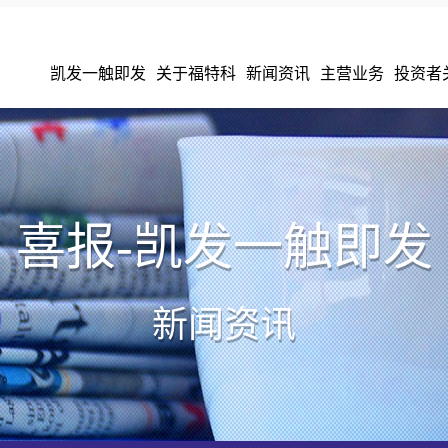
凯发一触即发
关于福特科
新闻资讯
主营业务
投资者
喜报-凯发一触即发
新闻资讯