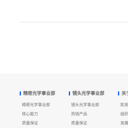
精密光学事业部
镜头光学事业部
关
精密光学事业部
镜头光学事业部
凯
核心能力
热销产品
组
质量保证
质量保证
发