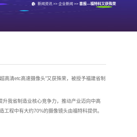
新闻资讯
>>
企业新闻
>>
喜报---福特科又获殊荣
超高清etc高速摄像头”又获殊荣，被授予福建省制
提升我省制造业核心竞争力，推动产业迈向中高
改造工程中有大约70%的摄像镜头由福特科提供。