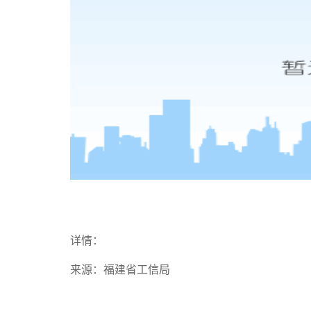
详情：
来源：福建省工信局