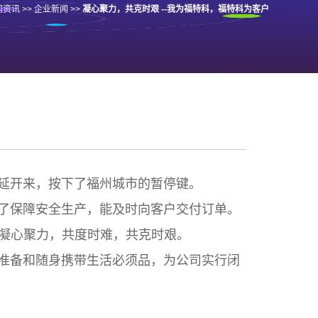
闻资讯
>>
企业新闻
>>
凝心聚力，共克时艰 --我为福特科，福特科为客户
延开来，按下了福州城市的暂停键。
了保障安全生产，能及时向客户交付订单。
凝心聚力，共度时难，共克时艰。
准备和随身携带生活必须品，为公司实行闭