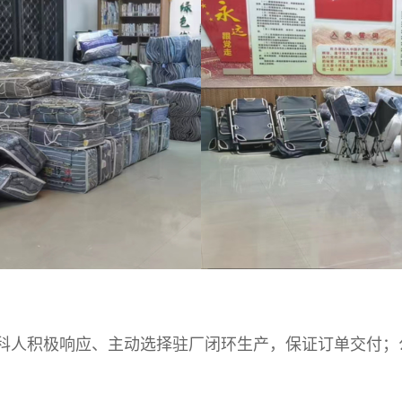
人积极响应、主动选择驻厂闭环生产，保证订单交付；