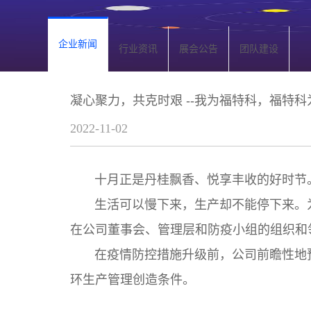
企业新闻
行业资讯
展会公告
团队建设
凝心聚力，共克时艰 --我为福特科，福特科
2022-11-02
十月正是丹桂飘香、悦享丰收的好时节。
生活可以慢下来，生产却不能停下来。为
在公司董事会、管理层和防疫小组的组织和
在疫情防控措施升级前，公司前瞻性地预
环生产管理创造条件。