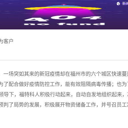
新
为客户
一场突如其来的新冠疫情却在福州市的六个城区快速蔓
了配合做好疫情防控工作，能有效阻隔病毒传播；也为
领导下，福特科人积极行动起来，自动自发地组织起来，
判了局势的发展，积极展开物资储备工作，并号召员工