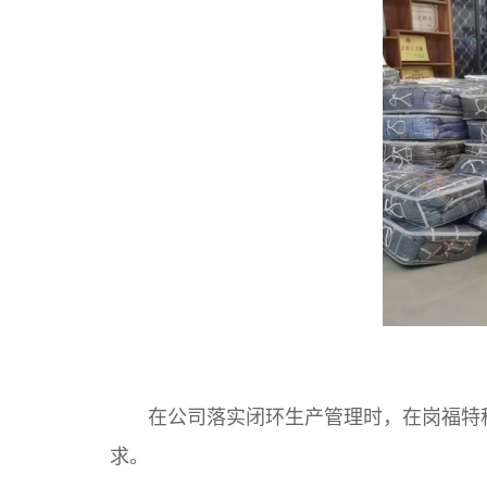
在公司落实闭环生产管理时，在岗福特科
求。