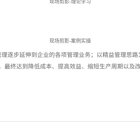
现场剪影
-理论学习
现场剪影
-案例实操
理逐步延伸到企业的各项管理业务；以精益管理思路
，最终达到降低成本、提高效益、缩短生产周期以及