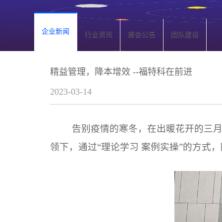
企业新闻
行业资讯
展会公告
团队建设
精益管理，降本增效 --福特科在前进
2023-03-14
告别疫情的寒冬，在出暖花开的三
领下，通过“理论学习 案例实操”的方式