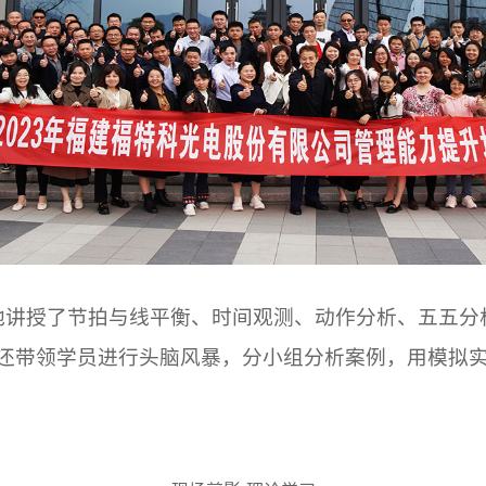
讲授了节拍与线平衡、时间观测、动作分析、五五分
还带领学员进行头脑风暴，分小组分析案例，用模拟