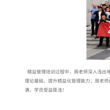
精益管理培训过程中，周老师深入浅出地
理论基础、提升精益化管理能力；周老师
满，学员受益匪浅！