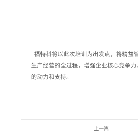
福特科将以此次培训为出发点，将精益管
生产经营的全过程，增强企业核心竞争力
的动力和支持。
上一篇