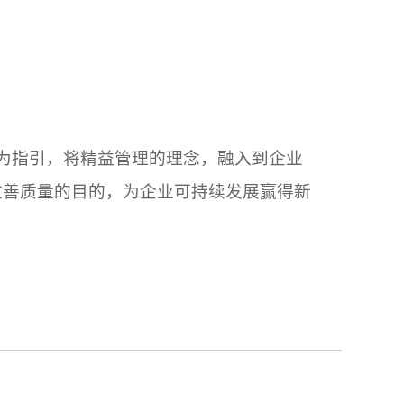
为指引，将精益管理的理念，融入到企业
改善质量的目的，为企业可持续发展赢得新