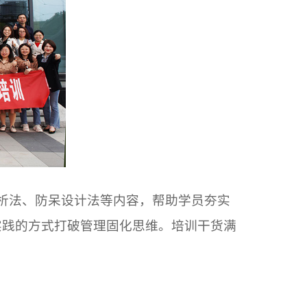
析法、防呆设计法等内容，帮助学员夯实
实践的方式打破管理固化思维。培训干货满