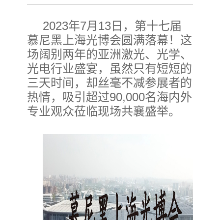
2023年7月13日，第十七届
慕尼黑上海光博会圆满落幕！这
场阔别两年的亚洲激光、光学、
光电行业盛宴，虽然只有短短的
三天时间，却丝毫不减参展者的
热情，吸引超过90,000名海内外
专业观众莅临现场共襄盛举。