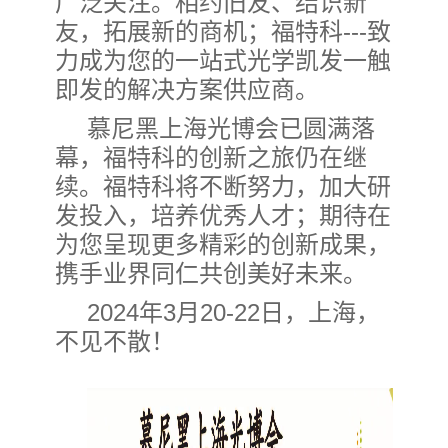
广泛关注。相约旧友、结识新
友，拓展新的商机；福特科---致
力成为您的一站式光学凯发一触
即发的解决方案供应商。
慕尼黑上海光博会已圆满落
幕，福特科的创新之旅仍在继
续。福特科将不断努力，加大研
发投入，培养优秀人才；期待在
为您呈现更多精彩的创新成果，
携手业界同仁共创美好未来。
2024年3月20-22日，上海，
不见不散！