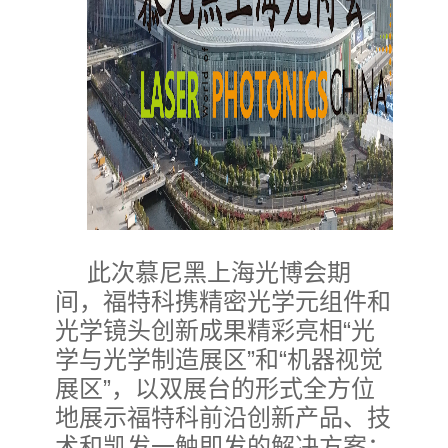
此次慕尼黑上海光博会期
间，福特科携精密光学元组件和
光学镜头创新成果精彩亮相“光
学与光学制造展区”和“机器视觉
展区”，以双展台的形式全方位
地展示福特科前沿创新产品、技
术和凯发一触即发的解决方案；