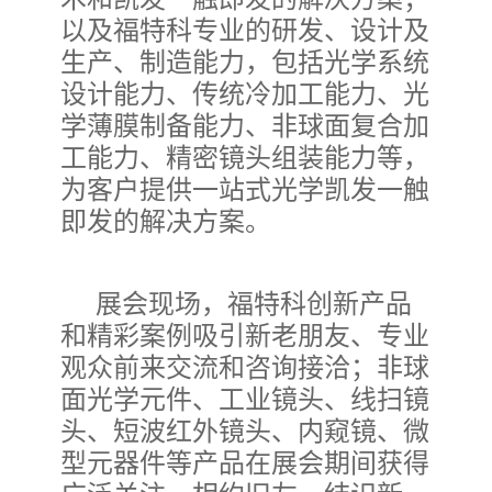
以及福特科专业的研发、设计及
生产、制造能力，包括光学系统
设计能力、传统冷加工能力、光
学薄膜制备能力、非球面复合加
工能力、精密镜头组装能力等，
为客户提供一站式光学凯发一触
即发的解决方案。
展会现场，福特科创新产品
和精彩案例吸引新老朋友、专业
观众前来交流和咨询接洽；非球
面光学元件、工业镜头、线扫镜
头、短波红外镜头、内窥镜、微
型元器件等产品在展会期间获得