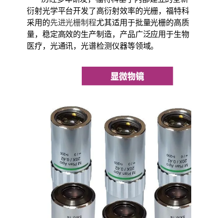
衍射光学平台开发了高衍射效率的光栅，福特科
采用的
先进光栅制程
尤其适用于批量光栅的高质
量，稳定高效的生产制造，产品广泛应用于生物
医疗，光通讯，光谱检测仪器等领域。