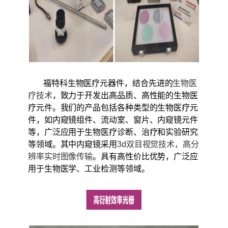
福特科生物医疗元器件，结合先进的
生物医
疗技术
，致力于开发出高品质、高性能的生物医
疗元件。我们的产品包括各种类型的生物医疗元
件，如内窥镜组件、流动室、窗片、内窥镜元件
等，广泛应用于生物医疗诊断、治疗和实验研究
等领域。其中内窥镜采用
3d双目视觉技术，高分
辨率实时图像传输
。具有高性价比优势，广泛应
用于生物医学、工业检测等领域。