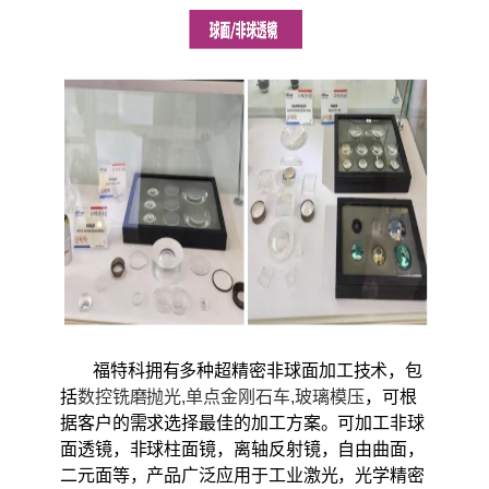
福特科拥有多种超精密非球面加工技术，包
括
数控铣磨抛光,单点金刚石车
,
玻璃模压
，可根
据客户的需求选择最佳的加工方案。可加工非球
面透镜，非球柱面镜，离轴反射镜，自由曲面，
二元面等，产品广泛应用于工业激光，光学精密