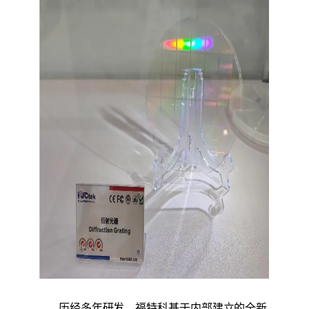
历经多年研发，福特科基于内部建立的全新