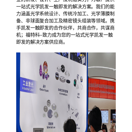
一站式光学凯发一触即发的解决方案。我们的能
力涵盖光学系统设计、传统冷加工、光学薄膜制
备、非球面复合加工及精密镜头组装等领域。携
手凯发一触即发的合作伙伴，共商合作，共谋商
机；福特科--致力成为您的一站式光学凯发一触
即发的解决方案供应商。