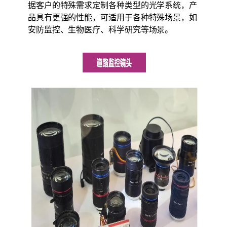
据客户的特殊需求定制各种类型的光学系统，产
品具有更强的性能，可适用于各种特殊场景，如
安防监控、生物医疗、科学研究等场景。