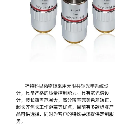
福特科显微物镜采用
无限共轭光学系统设
计
，具备严格的质量控制能力。具有宽光谱设
计，波长覆盖范围大，高分辨率完美色差矫正，
超长齐焦长工作距离等优点，目前有多款标准产
品可供选择，同时为客户的特殊要求提供定制服
务。