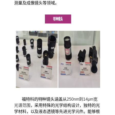
测量及成像镜头等领域。
福特科的特种镜头涵盖从
250nm到14μm宽
光谱范围
，采用特殊的光学结构设计，独特的光
学材料，以及液态透镜等先进光学元件。能够根