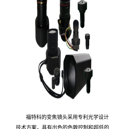
福特科的变焦镜头采用专利光学设计
技术方案，具有出色的色散控制和超低的