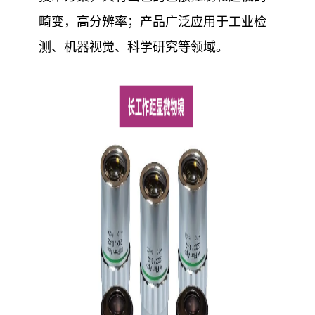
畸变，高分辨率；产品广泛应用于工业检
测、机器视觉、科学研究等领域。