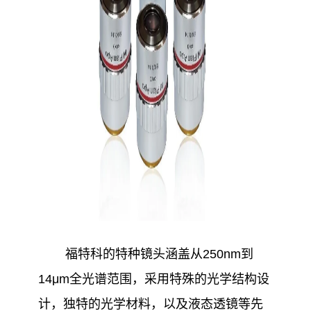
福特科的特种镜头涵盖从250nm到
14μm全光谱范围，采用特殊的光学结构设
计，独特的光学材料，以及液态透镜等先