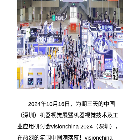
2024年10月16日，为期三天的中国
（深圳）机器视觉展暨机器视觉技术及工
业应用研讨会visionchina 2024（深圳），
在热烈的氛围中圆满落幕！visionchina