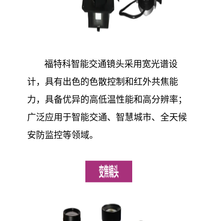
福特科智能交通镜头采用宽光谱设
计，具有出色的色散控制和红外共焦能
力，具备优异的高低温性能和高分辨率；
广泛应用于智能交通、智慧城市、全天候
安防监控等领域。