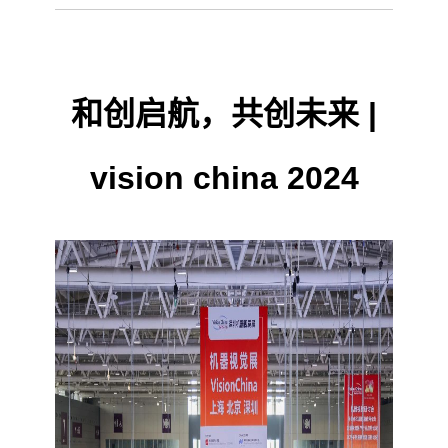
和创启航，共创未来 |
vision china 2024