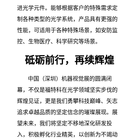
进光学元件。能够根据客户的特殊需求定
制各种类型的光学系统，产品具有更强的
性能，可适用于各种特殊场景，如安防监
控、生物医疗、科学研究等场景。
砥砺前行，再续辉煌
中国（深圳）机器视觉展的圆满闭
幕，不仅是福特科在光学领域坚实步伐的
辉煌见证，更是我们勇攀科技巅峰、矢志
追求卓越品质的坚定信念的璀璨展现。展
望未来，我们将坚定不移地深化研发投
入，积极孵化行业精英，以创新为不竭动