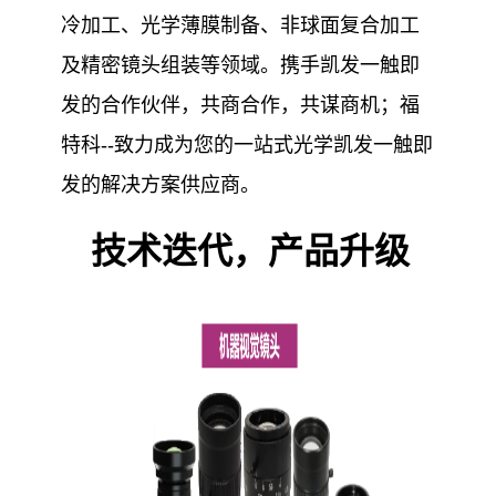
冷加工、光学薄膜制备、非球面复合加工
及精密镜头组装等领域。携手凯发一触即
发的合作伙伴，共商合作，共谋商机；福
特科--致力成为您的一站式光学凯发一触即
发的解决方案供应商。
技术迭代，产品升级