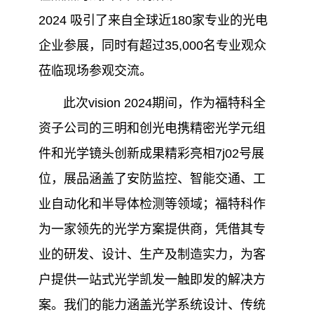
2024 吸引了来自全球近180家专业的光电
企业参展，同时有超过35,000名专业观众
莅临现场参观交流。
此次vision 2024期间，作为福特科全
资子公司的三明和创光电携精密光学元组
件和光学镜头创新成果精彩亮相7j02号展
位，展品涵盖了安防监控、智能交通、工
业自动化和半导体检测等领域；福特科作
为一家领先的光学方案提供商，凭借其专
业的研发、设计、生产及制造实力，为客
户提供一站式光学凯发一触即发的解决方
案。我们的能力涵盖光学系统设计、传统