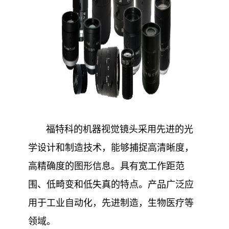
福特科的机器视觉镜头采用先进的光
学设计和制造技术，能够捕捉高清晰度，
高精确度的图形信息。具有宽工作距范
围、低畸变和低失真的特点。产品广泛应
用于工业自动化，先进制造，生物医疗等
领域。