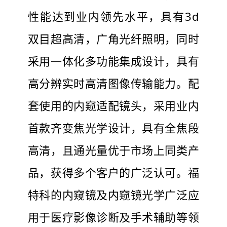
性能达到业内领先水平，具有3d
双目超高清，广角光纤照明，同时
采用一体化多功能集成设计，具有
高分辨实时高清图像传输能力。配
套使用的内窥适配镜头，采用业内
首款齐变焦光学设计，具有全焦段
高清，且通光量优于市场上同类产
品，获得多个客户的广泛认可。福
特科的内窥镜及内窥镜光学广泛应
用于医疗影像诊断及手术辅助等领