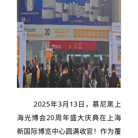
2025年3月13日，慕尼黑上
海光博会20周年盛大庆典在上海
新国际博览中心圆满收官！作为覆