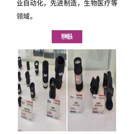
业自动化，先进制造，生物医疗等
领域。