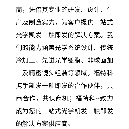
商，凭借其专业的研发、设计、生
产及制造实力，为客户提供一站式
光学凯发一触即发的解决方案。我
们的能力涵盖光学系统设计、传统
冷加工、先进光学镀膜、非球面加
工及精密镜头组装等领域。福特科
携手凯发一触即发的合作伙伴，共
商合作，共谋商机；福特科--致力
成为您的一站式光学凯发一触即发
的解决方案供应商。