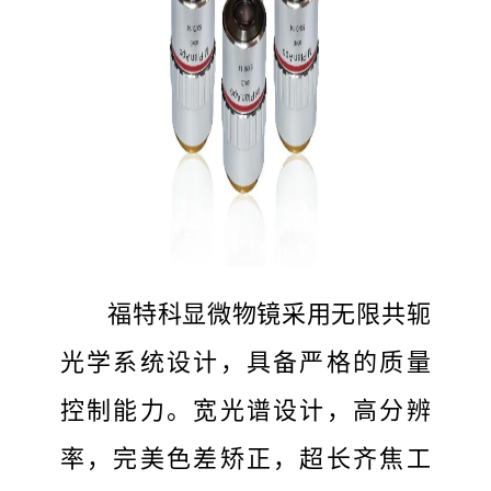
福特科显微物镜采用无限共轭
光学系统设计，具备严格的质量
控制能力。宽光谱设计，高分辨
率，完美色差矫正，超长齐焦工