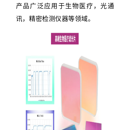
产品广泛应用于生物医疗，光通
讯，精密检测仪器等领域。