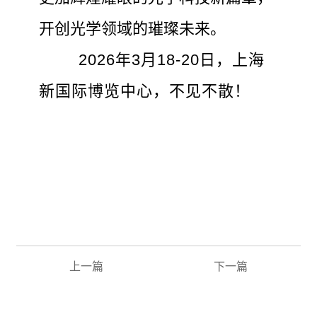
开创光学领域的璀璨未来。
2026年3月18-20日，上海
新国际博览中心，不见不散！
上一篇
下一篇