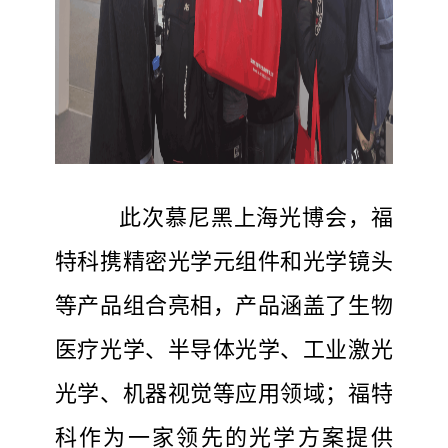
此次慕尼黑上海光博会，福
特科携精密光学元组件和光学镜头
等产品组合亮相，产品涵盖了生物
医疗光学、半导体光学、工业激光
光学、机器视觉等应用领域；福特
科作为一家领先的光学方案提供