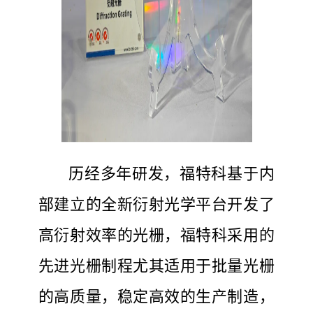
历经多年研发，福特科基于内
部建立的全新衍射光学平台开发了
高衍射效率的光栅，福特科采用的
先进光栅制程尤其适用于批量光栅
的高质量，稳定高效的生产制造，