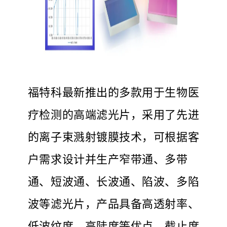
福特科最新推出的多款用于生物医
疗检测的高端滤光片，采用了先进
的离子束溅射镀膜技术，可根据客
户需求设计并生产窄带通、多带
通、短波通、长波通、陷波、多陷
波等滤光片，产品具备高透射率、
低波纹度，高陡度等优点，截止度