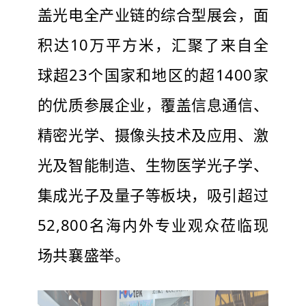
盖光电全产业链的综合型展会，面
积达10万平方米，汇聚了来自全
球超23个国家和地区的超1400家
的优质参展企业，覆盖信息通信、
精密光学、摄像头技术及应用、激
光及智能制造、生物医学光子学、
集成光子及量子等板块，吸引超过
52,800名海内外专业观众莅临现
场共襄盛举。