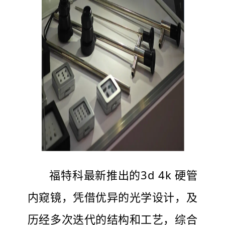
福特科最新推出的3d 4k 硬管
内窥镜，凭借优异的光学设计，及
历经多次迭代的结构和工艺，综合