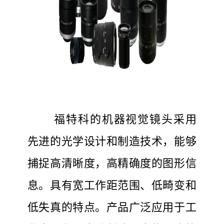
福特科的机器视觉镜头采用
先进的光学设计和制造技术，能够
捕捉高清晰度，高精确度的图形信
息。具有宽工作距范围、低畸变和
低失真的特点。产品广泛应用于工