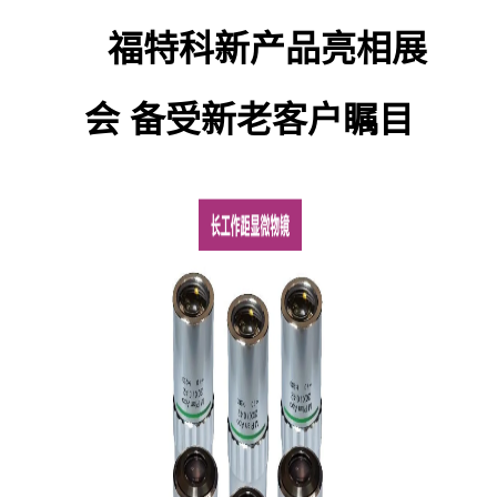
福特科新产品亮相展
会 备受新老客户瞩目