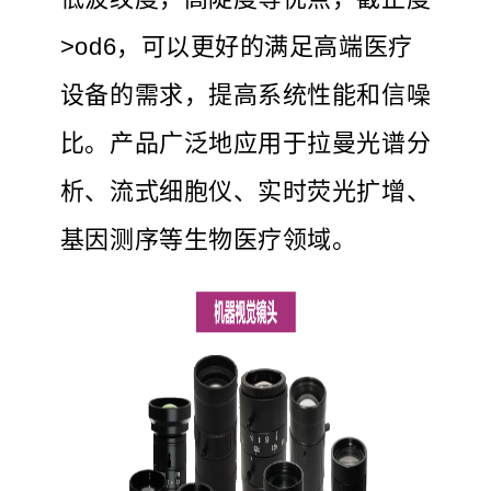
>od6，可以更好的满足高端医疗
设备的需求，提高系统性能和信噪
比。产品广泛地应用于拉曼光谱分
析、流式细胞仪、实时荧光扩增、
基因测序等生物医疗领域。