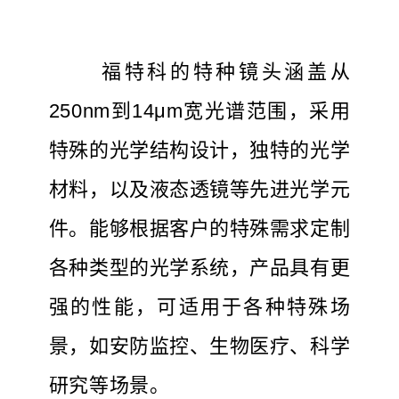
福特科的特种镜头涵盖从
250nm到14μm宽光谱范围，采用
特殊的光学结构设计，独特的光学
材料，以及液态透镜等先进光学元
件。能够根据客户的特殊需求定制
各种类型的光学系统，产品具有更
强的性能，可适用于各种特殊场
景，如安防监控、生物医疗、科学
研究等场景。