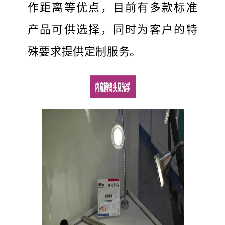
作距离等优点，目前有多款标准
产品可供选择，同时为客户的特
殊要求提供定制服务。