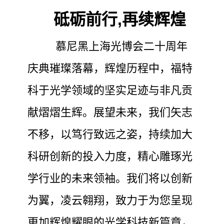
砥砺前行,再续辉煌
慕尼黑上海光博会二十周年
庆典璀璨落幕，辉煌历程中，福特
科于光学领域的坚实足迹与非凡贡
献熠熠生辉。展望未来，我们矢志
不移，以笃行致远之姿，持续加大
科研创新的投入力度，精心雕琢光
学行业的未来领袖。我们将以创新
为翼，凌云翱翔，致力于为您呈现
更加辉煌耀眼的光学科技新篇章，