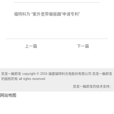
福特科为 “紫外宽带偏振器”申请专利”
上一篇
下一篇
凯发一触即发 copyright © 2016 福建福特科光电股份有限公司 凯发一触即发
的版权的有 all rights reserved
凯发一触即发的技术支持：
网站地图