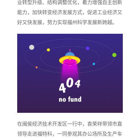
业转型升级、结构调整优化，着力增强自主创新
能力，加快转变经济发展方式，促进工业经济又
好又快发展，努力实现福州科学发展新跨越。
在闽侯经济技术开发区一行中，袁荣祥带领市直
领导走进福特科，一同参观其办公场所及生产车