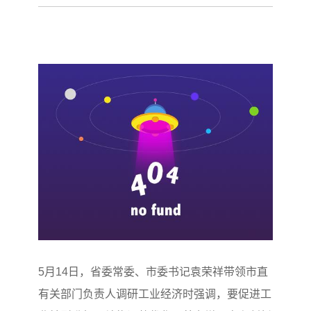
5月14日，省委常委、市委书记袁荣祥带领市直
有关部门负责人调研工业经济时强调，要促进工