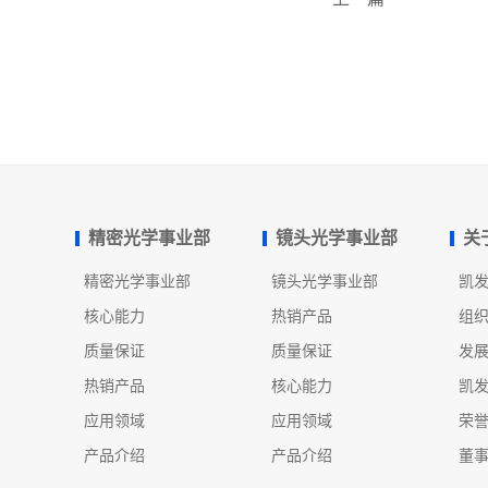
精密光学事业部
镜头光学事业部
关
精密光学事业部
镜头光学事业部
凯
核心能力
热销产品
组
质量保证
质量保证
发
热销产品
核心能力
凯
应用领域
应用领域
荣
产品介绍
产品介绍
董