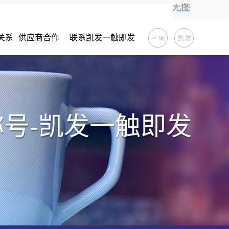
关系
供应商合作
联系凯发一触即发
凯发
一触
即发
称号-凯发一触即发