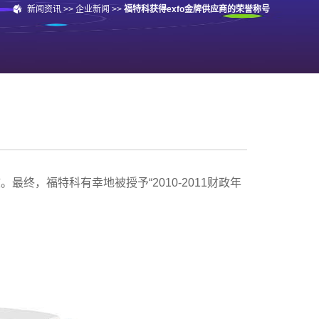
新闻资讯
>>
企业新闻
>>
福特科获得exfo金牌供应商的荣誉称号
。最终，福特科有幸地被授予“2010-2011财政年