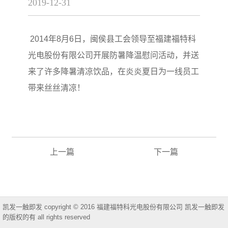
2019-12-31
2014年8月6日，闽侯县工会领导至福建福特科
光电股份有限公司开展防暑降温慰问活动，并送
来了许多降暑清凉饮品，在炎炎夏日为一线员工
带来丝丝清凉！
上一篇
下一篇
凯发一触即发 copyright © 2016 福建福特科光电股份有限公司 凯发一触即发
的版权的有 all rights reserved