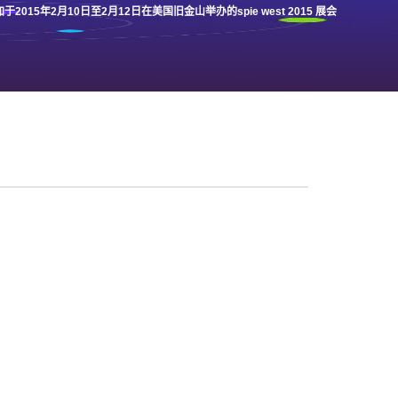
2015年2月10日至2月12日在美国旧金山举办的spie west 2015 展会