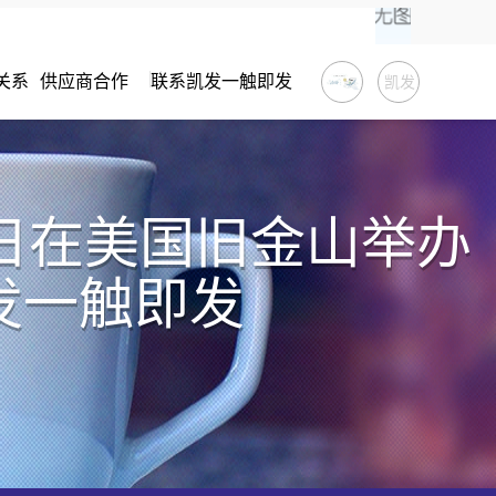
关系
供应商合作
联系凯发一触即发
凯发
一触
即发
12日在美国旧金山举办
-凯发一触即发