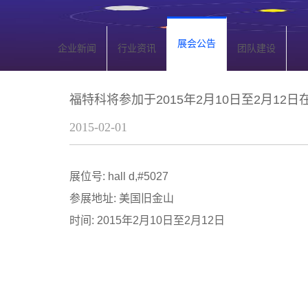
展会公告
企业新闻
行业资讯
团队建设
福特科将参加于2015年2月10日至2月12日在美
2015-02-01
展位号: hall d,#5027
参展地址: 美国旧金山
时间: 2015年2月10日至2月12日