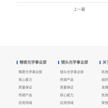
上一篇
精密光学事业部
镜头光学事业部
关
精密光学事业部
镜头光学事业部
凯
核心能力
热销产品
组
质量保证
质量保证
发
热销产品
核心能力
凯
应用领域
应用领域
荣