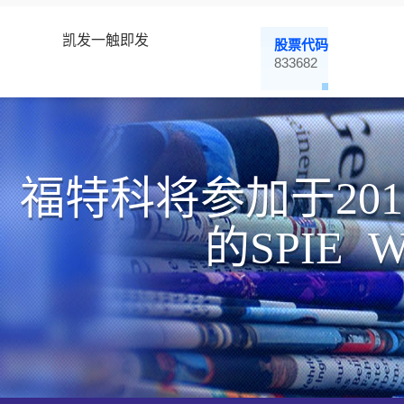
凯发一触即发
股票代码
833682
福特科将参加于201
的SPIE 