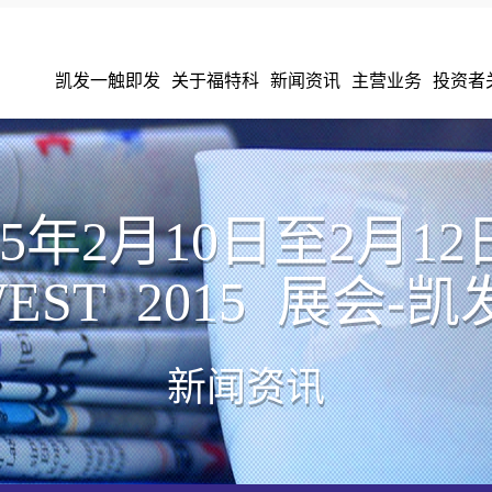
凯发一触即发
关于福特科
新闻资讯
主营业务
投资者
5年2月10日至2月
WEST 2015 展会
新闻资讯