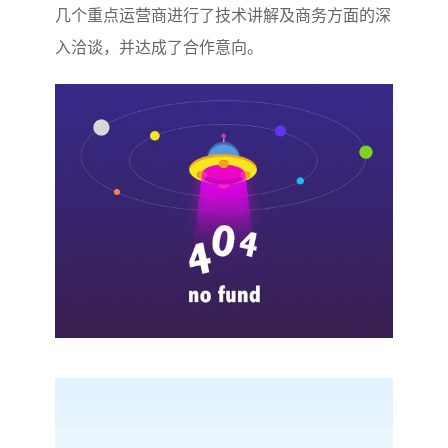
几个重点运营商进行了技术讲解及商务方面的深
入洽谈，并达成了合作意向。