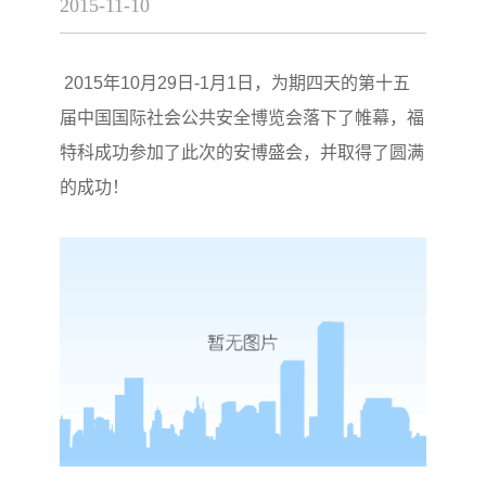
2015-11-10
2015年10月29日-1月1日，为期四天的第十五
届中国国际社会公共安全博览会落下了帷幕，福
特科成功参加了此次的安博盛会，并取得了圆满
的成功！