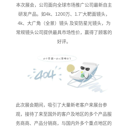
本次展会，公司面向全球市场推广公司最新自主
研发产品。如4k、1200万、1.7''大靶面镜头，
4k、大广角（全景）镜头 及安防星光镜头，为
常规镜头公司提供最具市场性价，赢得了顾客的
好评。
此次展会期间，吸引了大量新老客户来展台参
观，接待了来至国外的客户及地区的多个产品服
务商商、产品分销商，与国内外多个重点地区的