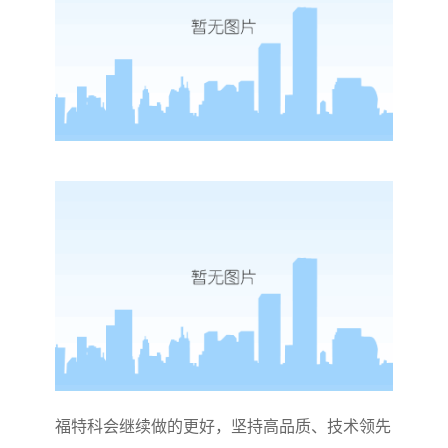
福特科会继续做的更好，坚持高品质、技术领先