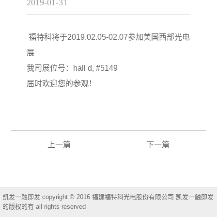
2019-01-31
福特科将于2019.02.05-02.07参加美国西部光电
展
我司展位号：hall d, #5149
届时欢迎您的参观！
上一篇
下一篇
凯发一触即发 copyright © 2016 福建福特科光电股份有限公司 凯发一触即发
的版权的有 all rights reserved