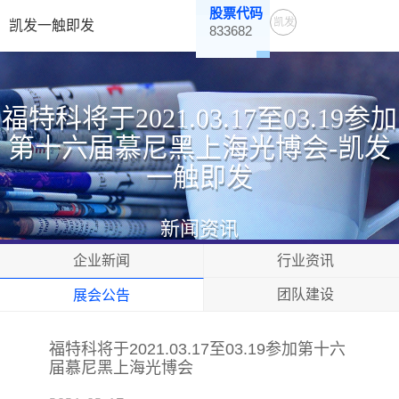
股票代码
凯发
凯发一触即发
833682
一触
即发
福特科将于2021.03.17至03.19参加
第十六届慕尼黑上海光博会-凯发
一触即发
新闻资讯
企业新闻
行业资讯
团队建设
展会公告
福特科将于2021.03.17至03.19参加第十六
届慕尼黑上海光博会