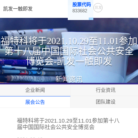
股票代码
凯发
凯发一触即发
833682
一触
即发
福特科将于2021.10.29至11.01参加
第十八届中国国际社会公共安全
博览会-凯发一触即发
新闻资讯
企业新闻
行业资讯
团队建设
展会公告
福特科将于2021.10.29至11.01参加第十八
届中国国际社会公共安全博览会