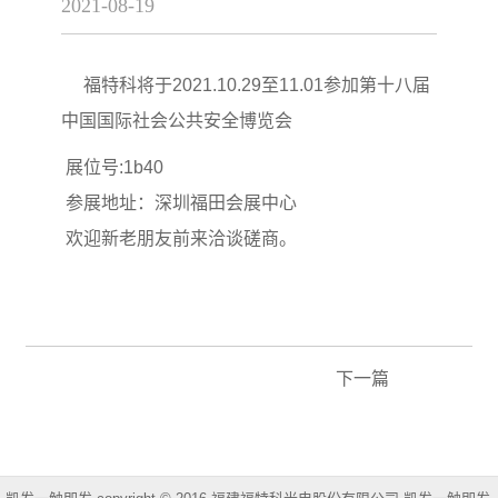
2021-08-19
福特科将于2021.10.29至11.01参加第十八届
中国国际社会公共安全博览会
展位号:1b40
参展地址：深圳福田会展中心
欢迎新老朋友前来洽谈磋商。
下一篇