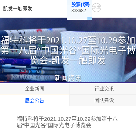
股票代码
凯发
凯发一触即发
833682
一触
即发
福特科将于2021.10.27至10.29参加
第十八届“中国光谷”国际光电子博
览会-凯发一触即发
新闻资讯
企业新闻
行业资讯
团队建设
展会公告
福特科将于2021.10.27至10.29参加第十八
届“中国光谷”国际光电子博览会