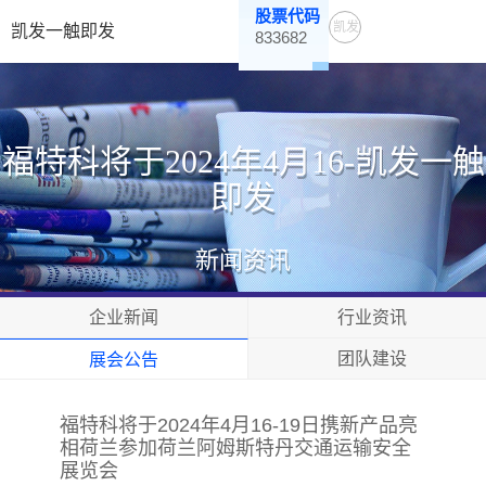
股票代码
凯发
凯发一触即发
833682
一触
即发
福特科将于2024年4月16-凯发一触
即发
新闻资讯
企业新闻
行业资讯
团队建设
展会公告
福特科将于2024年4月16-19日携新产品亮
相荷兰参加荷兰阿姆斯特丹交通运输安全
展览会