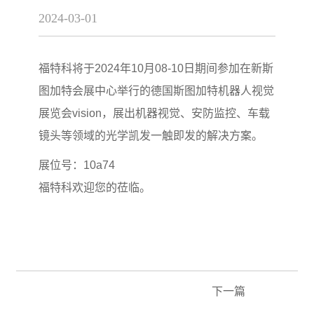
2024-03-01
福特科将于
2024年
10月08-10日期间参加在新斯
图加特会展中心举行的德国斯图加特机器人视觉
展览会vision，展出机器视觉、安防监控、车载
镜头等领域的光学凯发一触即发的解决方案。
展位号：10a74
福特科欢迎您的莅临。
下一篇