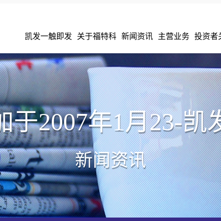
凯发一触即发
关于福特科
新闻资讯
主营业务
投资者
于2007年1月23-
新闻资讯