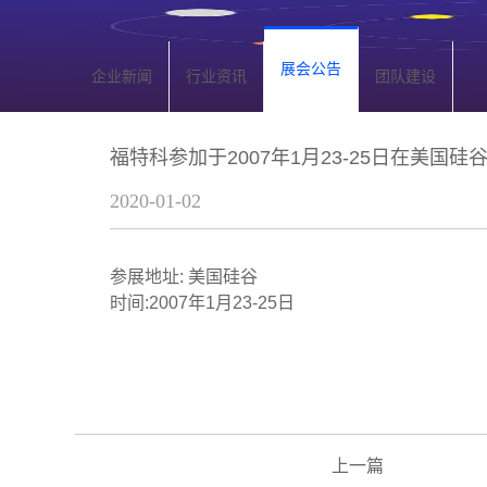
展会公告
企业新闻
行业资讯
团队建设
福特科参加于2007年1月23-25日在美国
2020-01-02
参展地址: 美国硅谷
时间:2007年1月23-25日
上一篇