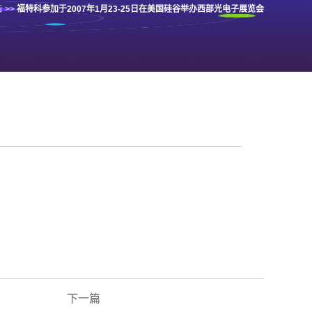
告
>>
福特科参加于2007年1月23-25日在美国硅谷举办西部光电子展览会
下一篇