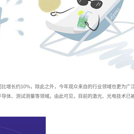
比增长约10%，除此之外，今年观众来自的行业领域也更为广
半导体、测试测量等领域。由此可见，目前的激光、光电技术已