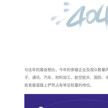
与往年的展会相比，今年的参展企业及观众数量同
子、通讯、汽车、材料加工、航空航天、国防、
技发展道路上俨然占有举足轻重的地位。