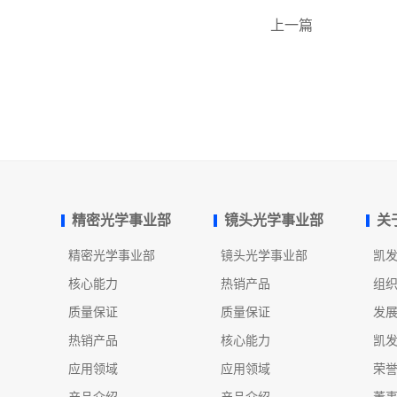
上一篇
精密光学事业部
镜头光学事业部
关
精密光学事业部
镜头光学事业部
凯
核心能力
热销产品
组
质量保证
质量保证
发
热销产品
核心能力
凯
应用领域
应用领域
荣