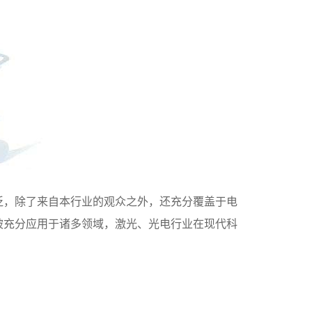
泛，除了来自本行业的观众之外，还充分覆盖于电
被充分应用于诸多领域，激光、光电行业在现代科