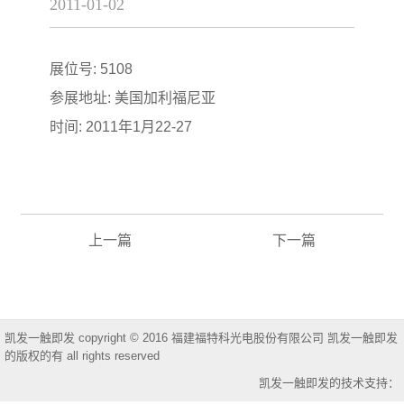
2011-01-02
展位号: 5108
参展地址: 美国加利福尼亚
时间: 2011年1月22-27
上一篇
下一篇
凯发一触即发 copyright © 2016 福建福特科光电股份有限公司 凯发一触即发
的版权的有 all rights reserved
凯发一触即发的技术支持：