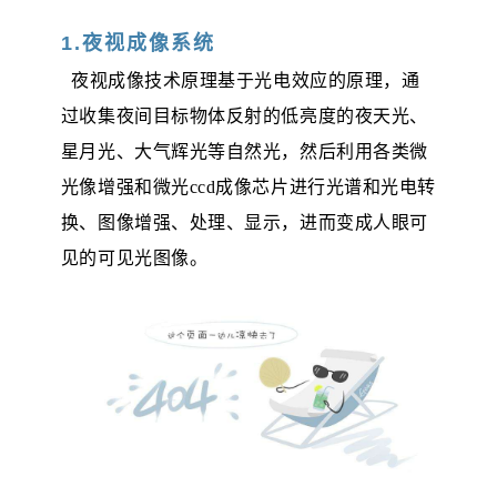
1.夜视成像系统
夜视成像技术原理基于光电效应的原理，通
过收集夜间目标物体反射的低亮度的夜天光、
星月光、大气辉光等自然光，然后利用各类微
光像增强和微光
ccd成像芯片进行光谱和光电转
换、图像增强、处理、显示，进而变成人眼可
见的可见光图像。