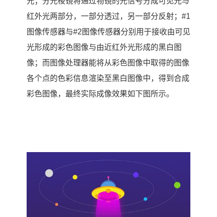
光；分光棱镜将通过物镜的光信号分成可见光与
红外光两部分，一部分透过，另一部分反射；#1
图像传感器与#2图像传感器分别用于接收由可见
光形成的彩色图像与由近红外光形成的黑白图
像；而图像处理器能将从彩色图像中取得的图像
各个点的色彩信息渲染至黑白图像中，得到合成
彩色图像，最终实际成像效果如下图所示。