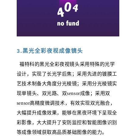
3.黑光全彩夜视成像镜头
福特科的黑光全彩夜视镜头采用特殊的光学
设计，实现了长光学后焦；采用先进的镀膜工
艺技术制备大角度分光棱镜；采用分光棱镜实
现单镜头、双光路、双
sensor成像；采用双
sensor高精度微调技术，有效实现双光融合，
大幅提升成像效果，能够在黑夜环境下呈现全
彩影像，大大提升了安防监控和智能图像识别
等成像领域获取高品质基础图像的能力。