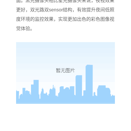
面。黑光摄像头相比星光摄像头来说，夜视效果
更好，双光路双sensor结构，有效提升夜间低照
度环境的监控效果，实现更加出色的彩色图像视
觉体验。