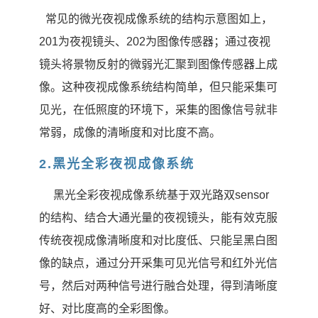
常见的微光夜视成像系统的结构示意图如上，
201为夜视镜头、202为图像传感器；通过夜视
镜头将景物反射的微弱光汇聚到图像传感器上成
像。这种夜视成像系统结构简单，但只能采集可
见光，在低照度的环境下，采集的图像信号就非
常弱，成像的清晰度和对比度不高。
2.黑光全彩夜视成像系统
黑光全彩夜视成像系统基于双光路双sensor
的结构、结合大通光量的夜视镜头，能有效克服
传统夜视成像清晰度和对比度低、只能呈黑白图
像的缺点，通过分开采集可见光信号和红外光信
号，然后对两种信号进行融合处理，得到清晰度
好、对比度高的全彩图像。