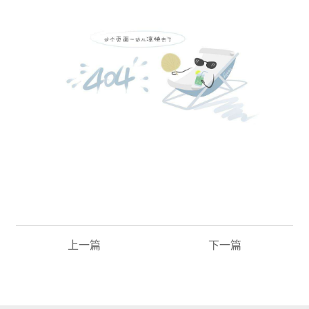
上一篇
下一篇