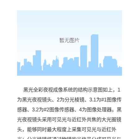
黑光全彩夜视成像系统的结构示意图如上，1
为黑光夜视镜头、2为分光棱镜、3.1为#1图像传
感器、3.2为#2图像传感器、4为图像处理器。黑
光夜视镜头采用可见光与近红外共焦的大光圈镜
头，能够同时最大程度上采集可见光与近红外