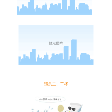
镜头二：干杯