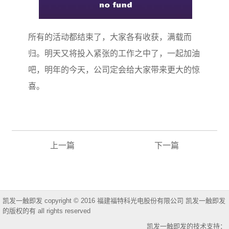
所有的活动都结束了，大家各有收获，满载而
归。明天又将投入紧张的工作之中了，一起加油
吧，明年的今天，公司定会给大家带来更大的惊
喜。
上一篇
下一篇
凯发一触即发 copyright © 2016 福建福特科光电股份有限公司 凯发一触即发
的版权的有 all rights reserved
凯发一触即发的技术支持：