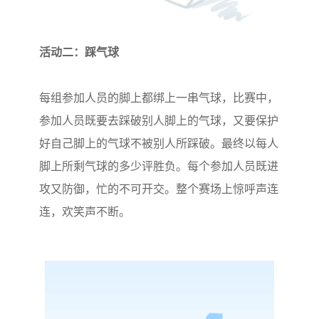
活动二：踩气球
每组参加人员的脚上都绑上一串气球，比赛中，
参加人员既要去踩破别人脚上的气球，又要保护
好自己脚上的气球不被别人所踩破。最终以每人
脚上所剩气球的多少评胜负。每个参加人员既进
攻又防御，忙的不可开交。整个赛场上惊呼声连
连，欢笑声不断。