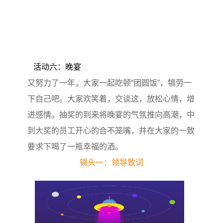
活动六：晚宴
又努力了一年，大家一起吃顿“团圆饭”，犒劳一
下自己吧。大家欢笑着，交谈这，放松心情，增
进感情。抽奖的到来将晚宴的气氛推向高潮，中
到大奖的员工开心的合不笼嘴，并在大家的一致
要求下喝了一瓶幸福的酒。
镜头一：领导致词