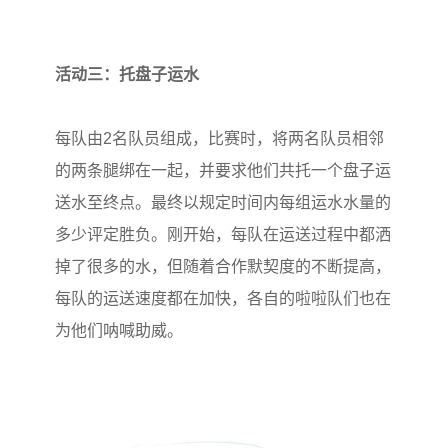
活动三：托盘子运水
每队由2名队员组成，比赛时，将两名队员相邻
的两条腿绑在一起，并要求他们共托一个盘子运
送水至终点。最终以规定时间内每组运水水量的
多少评定胜负。刚开始，每队在运送过程中都洒
掉了很多的水，但随着合作默契度的不断提高，
每队的运送速度都在加快，各自的啦啦队们也在
为他们呐喊助威。