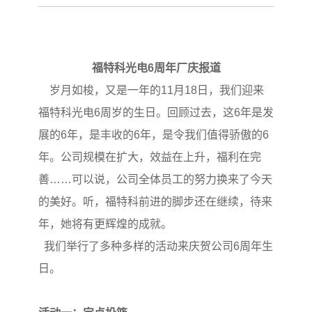
福特科光电6周年厂庆报道
岁月如梭，又是一年的11月18日，我们迎来
福特科光电6周岁的生日。回顾过去，这6年是发
展的6年，是丰收的6年，是令我们值得骄傲的6
年。公司规模在扩大，效益在上升，福利在完
善……可以说，公司全体员工的努力换来了今天
的美好。听，福特科前进的脚步还在继续，待来
年，她将有更辉煌的成就。
我们举行了多种多样的活动来庆贺公司6周年生
日。