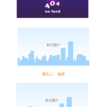
镜头二：抽奖