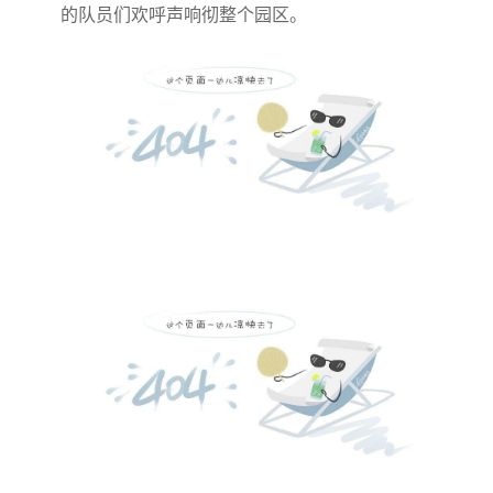
的队员们欢呼声响彻整个园区。