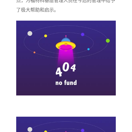
点，为福特科基层管理人员在今后的管理中给予
了极大帮助和启示。