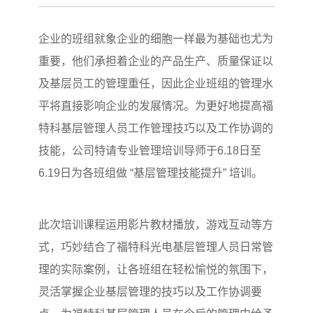
企业的班组就象企业的细胞一样最为基础也尤为
重要，他们承担着企业的产品生产、质量保证以
及基层员工的管理重任，因此企业班组的管理水
平将直接影响企业的发展情况。为更好地提高福
特科基层管理人员工作管理技巧以及工作协调的
技能，公司特请专业管理培训导师于6.18日至
6.19日为各班组做 “基层管理技能提升” 培训。
此次培训课程运用影片教材播放，游戏互动等方
式，巧妙结合了福特科光电基层管理人员日常管
理的实际案例，让各班组在轻松愉悦的氛围下，
灵活掌握企业基层管理的技巧以及工作协调要