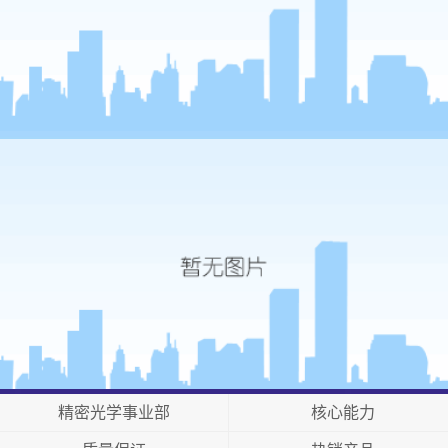
精密光学事业部
核心能力