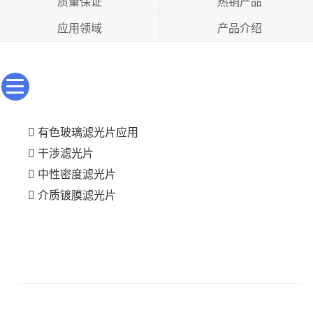
质量保证
热销产品
应用领域
产品介绍
有色玻璃滤光片应用
干涉滤光片
中性密度滤光片
介质镀膜滤光片