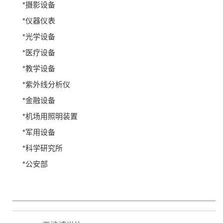
*摄影设备
*仪器仪表
*光学设备
*医疗设备
*教学设备
*紫外线分析仪
*金融设备
*机场用照明装置
*军用设备
*科学研究所
*公安部