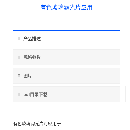
有色玻璃滤光片应用
产品描述
规格参数
图片
pdf目录下载
有色玻璃滤光片可应用于：