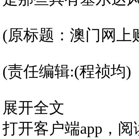
(原标题：澳门网上
(责任编辑:(程祯均)
展开全文
打开客户端app，