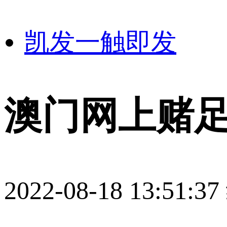
凯发一触即发
澳门网上赌足
2022-08-18 13:51:37