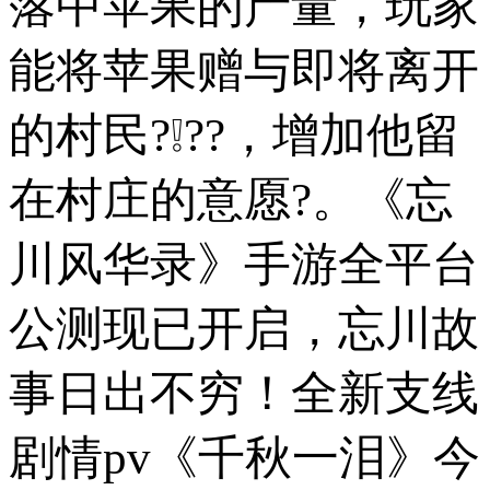
落中苹果的产量，玩家
能将苹果赠与即将离开
的村民?❕??，增加他留
在村庄的意愿?。《忘
川风华录》手游全平台
公测现已开启，忘川故
事日出不穷！全新支线
剧情pv《千秋一泪》今