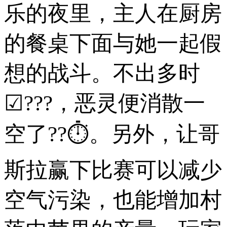
乐的夜里，主人在厨房
的餐桌下面与她一起假
想的战斗。不出多时
☑???，恶灵便消散一
空了??⏱。另外，让哥
斯拉赢下比赛可以减少
空气污染，也能增加村