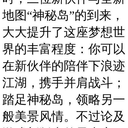
地图“神秘岛”的到来，
大大提升了这座梦想世
界的丰富程度：你可以
在新伙伴的陪伴下浪迹
江湖，携手并肩战斗；
踏足神秘岛，领略另一
般美景风情。不过论及