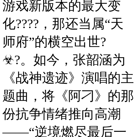
游戏新版本的最大变
化????，那还当属“天
师府”的横空出世?
☣?。如今，张韶涵为
《战神遗迹》演唱的主
题曲，将《阿刁》的那
份抗争情绪推向高潮
——“逆境燃尽最后一