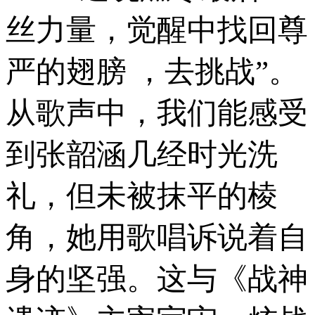
丝力量，觉醒中找回尊
严的翅膀 ，去挑战”。
从歌声中，我们能感受
到张韶涵几经时光洗
礼，但未被抹平的棱
角，她用歌唱诉说着自
身的坚强。这与《战神