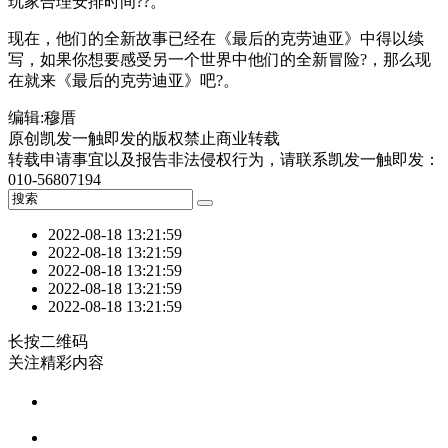
玩家合理安排时间??。
现在，他们的全新故事已经在《最后的克劳迪亚》中得以续
写，如果你想要感受另一个世界中他们的全新冒险?，那么现
在就来《最后的克劳迪亚》吧?。
编辑:穆厝
原创凯发一触即发的版权禁止商业转载
转载申请事宜以及报告非法侵权行为，请联系凯发一触即发：
010-56807194
2022-08-18 13:21:59
2022-08-18 13:21:59
2022-08-18 13:21:59
2022-08-18 13:21:59
2022-08-18 13:21:59
长按二维码
关注精彩内容