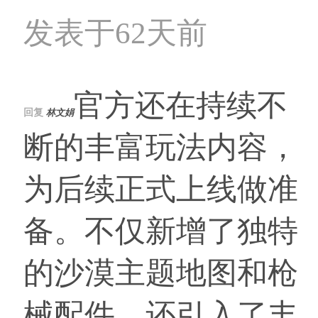
发表于62天前
官方还在持续不
回复
林文娟
断的丰富玩法内容，
为后续正式上线做准
备。不仅新增了独特
的沙漠主题地图和枪
械配件，还引入了丰