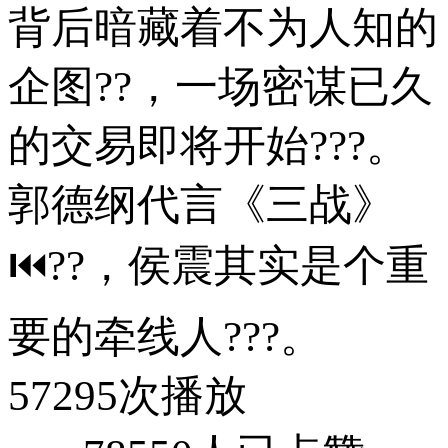
背后暗藏着不为人知的
企图??，一场密谋已久
的交易即将开始???。
郭德纲代言《三战》
⏮??，侯震其实是个重
要的牵线人???。
57295次播放