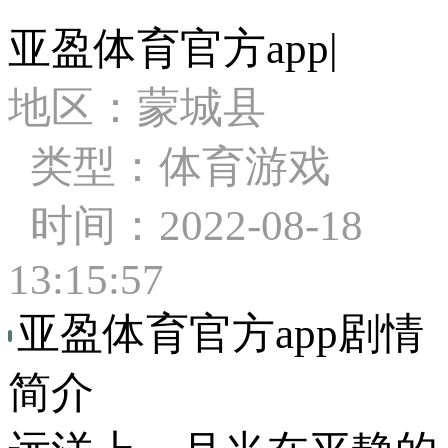
亚盈体育官方app|
地区：蒙城县
类型：体育游戏
时间：2022-08-18
13:15:57
亚盈体育官方app剧情
简介