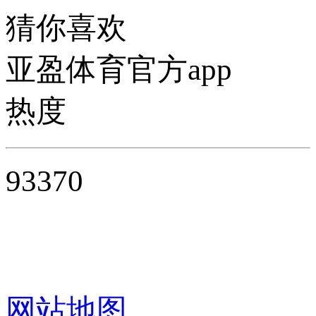
猜你喜欢
亚盈体育官方app
热度
93370
网站地图