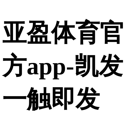
亚盈体育官
方app-凯发
一触即发