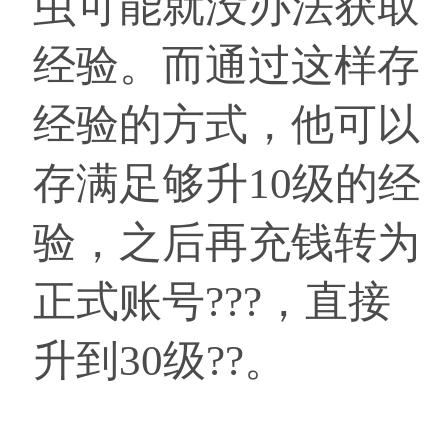
虫可能就没办法获取
经验。而通过这样存
经验的方式，他可以
存满足够升10级的经
验，之后再充钱转为
正式账号???，直接
升到30级??。