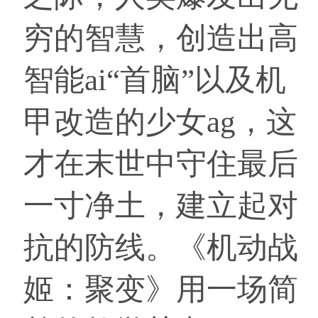
穷的智慧，创造出高
智能ai“首脑”以及机
甲改造的少女ag，这
才在末世中守住最后
一寸净土，建立起对
抗的防线。《机动战
姬：聚变》用一场简