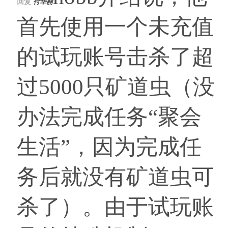
回复
付华丽
首先使用一个未充值
的试玩账号击杀了超
过5000只矿道虫（没
办法完成任务“聚会
生活”，因为完成任
务后就没有矿道虫可
杀了）。由于试玩账