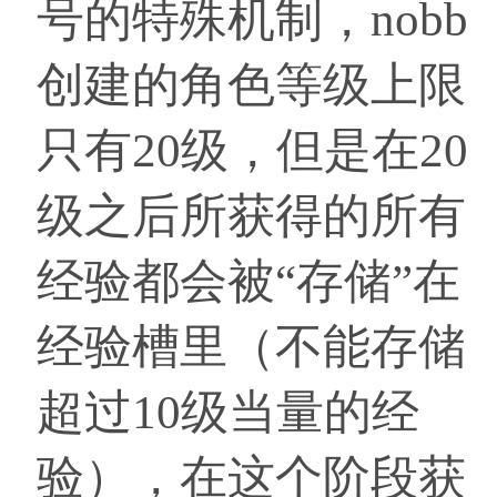
号的特殊机制，nobb
创建的角色等级上限
只有20级，但是在20
级之后所获得的所有
经验都会被“存储”在
经验槽里（不能存储
超过10级当量的经
验），在这个阶段获