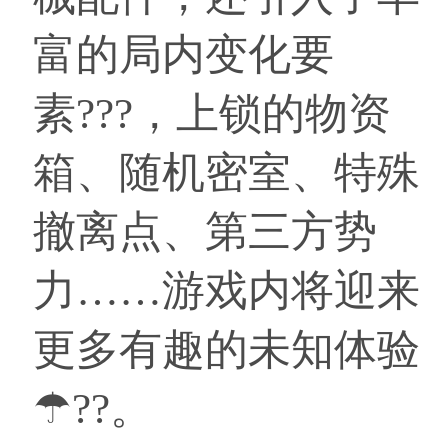
富的局内变化要
素???，上锁的物资
箱、随机密室、特殊
撤离点、第三方势
力……游戏内将迎来
更多有趣的未知体验
☂??。