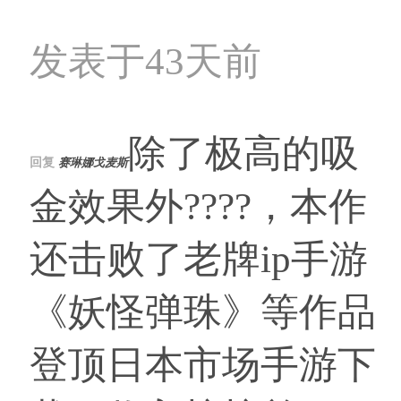
发表于43天前
除了极高的吸
回复
赛琳娜戈麦斯
金效果外????，本作
还击败了老牌ip手游
《妖怪弹珠》等作品
登顶日本市场手游下