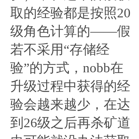
取的经验都是按照20
级角色计算的——假
若不采用“存储经
验”的方式，nobb在
升级过程中获得的经
验会越来越少，在达
到26级之后再杀矿道