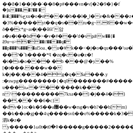
��ƌ�1��]��˸��8�p#���vn�v[�2�9�}�fۛ
ܰ�]u���,�?�� �
�s�;]���%جxu�o�n��\�b��l�˽l�e�&���z�w�=�jwu����&k��qe��4����y���9t9����1th��8���vf;��7}
�3%�����yt��q�s��ru�g~.8��w�
ð��c*g~aι�|��ǎ6l˹암
a�a�i��bd�>�v�#���'d�sҏǣw��{�
ã9u~o>/� ��i!����q�
��p���%����al5οa܆� u�۷k��<�j�o�qu���'υa�
��?�`h����*ϥ �zq�c�a�z�!
�i�s�o��� �b ���@�y��%
[�t���.���w��
k�j��;���4�g�q�$a���.y
:�swpg��������{�q0�������#�����
u���oޠ�^��'����k���
n ^���������7kxa��}�j��4�i}
��,��`��6�c}
�dv�}oc�k�$��a޶��w�rsg�v�h?��b[m}
��k��a�gj��4ʯ���
�svȗ��o%�����k�3�
泗k�z�
y�����1ω0t�tߦ�0�����g�����2�����������t�'y