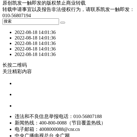
原创凯发一触即发的版权禁止商业转载
转载申请事宜以及报告非法侵权行为，请联系凯发一触即发：
010-56807194
2022-08-18 14:01:36
2022-08-18 14:01:36
2022-08-18 14:01:36
2022-08-18 14:01:36
2022-08-18 14:01:36
长按二维码
关注精彩内容
违法和不良信息举报电话：010-56807188
新闻热线：400-800-0088（节目覆盖热线）
电子邮箱：
4008000088@cnr.cn
中央广播电视总台 央广网