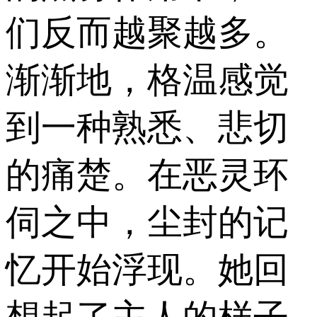
们反而越聚越多。
渐渐地，格温感觉
到一种熟悉、悲切
的痛楚。在恶灵环
伺之中，尘封的记
忆开始浮现。她回
想起了主人的样子