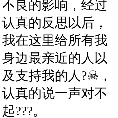
不良的影响，经过
认真的反思以后，
我在这里给所有我
身边最亲近的人以
及支持我的人?☠，
认真的说一声对不
起???。