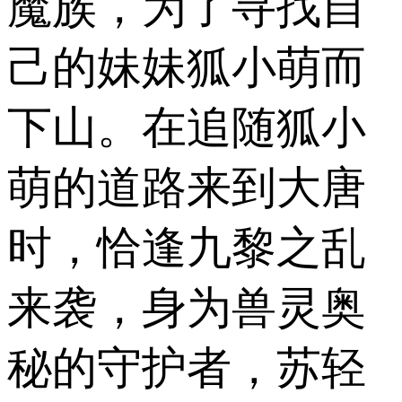
魔族，为了寻找自
己的妹妹狐小萌而
下山。在追随狐小
萌的道路来到大唐
时，恰逢九黎之乱
来袭，身为兽灵奥
秘的守护者，苏轻