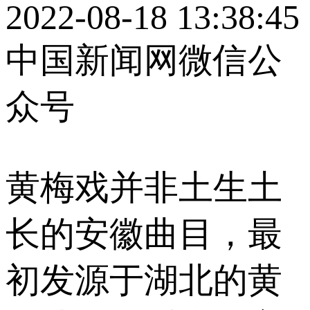
2022-08-18 13:38:45
中国新闻网微信公
众号
黄梅戏并非土生土
长的安徽曲目，最
初发源于湖北的黄