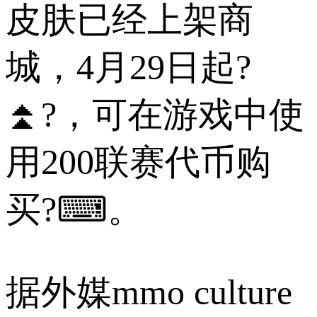
皮肤已经上架商
城，4月29日起?
⏫?，可在游戏中使
用200联赛代币购
买?⌨。
据外媒mmo culture