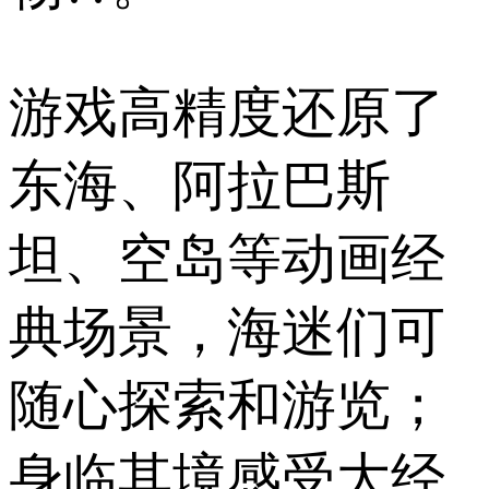
游戏高精度还原了
东海、阿拉巴斯
坦、空岛等动画经
典场景，海迷们可
随心探索和游览；
身临其境感受大经