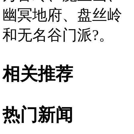
幽冥地府、盘丝岭
和无名谷门派?。
相关推荐
热门新闻