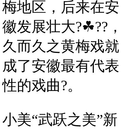
梅地区，后来在安
徽发展壮大?☘??，
久而久之黄梅戏就
成了安徽最有代表
性的戏曲?。
小美“武跃之美”新