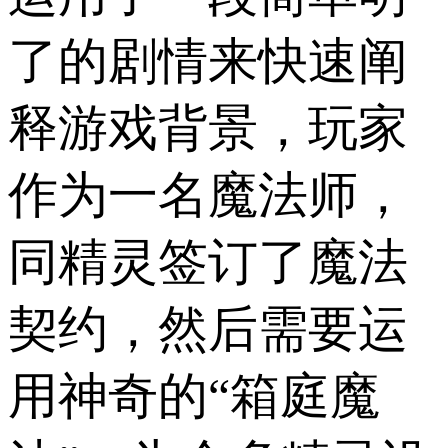
了的剧情来快速阐
释游戏背景，玩家
作为一名魔法师，
同精灵签订了魔法
契约，然后需要运
用神奇的“箱庭魔