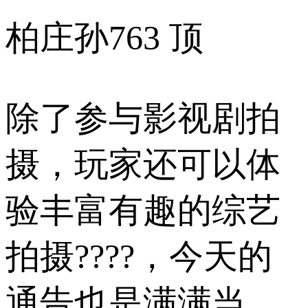
柏庄孙
763 顶
除了参与影视剧拍
摄，玩家还可以体
验丰富有趣的综艺
拍摄????，今天的
通告也是满满当