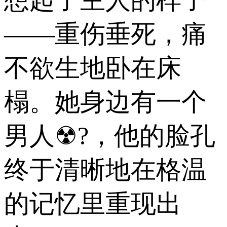
——重伤垂死，痛
不欲生地卧在床
榻。她身边有一个
男人☢?，他的脸孔
终于清晰地在格温
的记忆里重现出