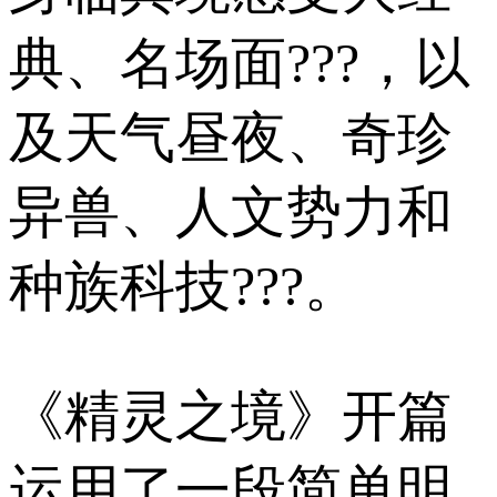
典、名场面???，以
及天气昼夜、奇珍
异兽、人文势力和
种族科技???。
《精灵之境》开篇
运用了一段简单明