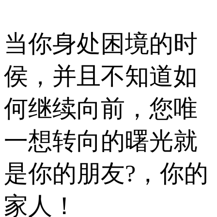
当你身处困境的时
侯，并且不知道如
何继续向前，您唯
一想转向的曙光就
是你的朋友?，你的
家人！