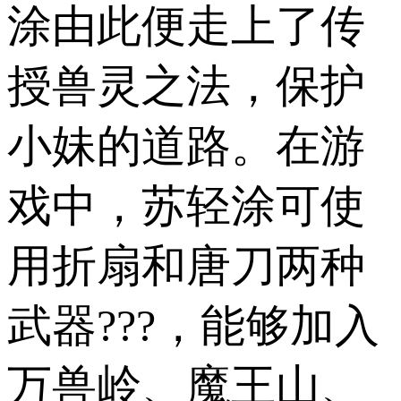
涂由此便走上了传
授兽灵之法，保护
小妹的道路。在游
戏中，苏轻涂可使
用折扇和唐刀两种
武器???，能够加入
万兽岭、魔王山、