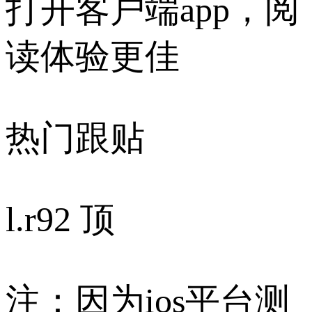
打开客户端app，阅
读体验更佳
热门跟贴
l.r
92 顶
注：因为ios平台测