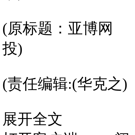
(原标题：亚博网
投)
(责任编辑:(华克之)
展开全文