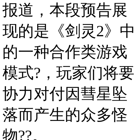
报道，本段预告展
现的是《剑灵2》中
的一种合作类游戏
模式?，玩家们将要
协力对付因彗星坠
落而产生的众多怪
物??。