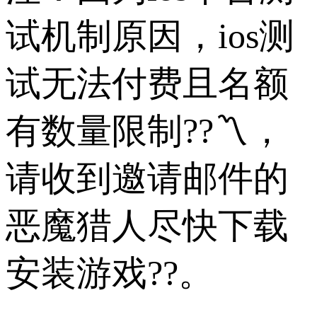
试机制原因，ios测
试无法付费且名额
有数量限制??〽，
请收到邀请邮件的
恶魔猎人尽快下载
安装游戏??。