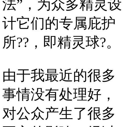
法”，为众多精灵设
计它们的专属庇护
所??，即精灵球?。
由于我最近的很多
事情没有处理好，
对公众产生了很多