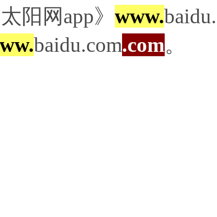
m《太阳网app》
www.
baidu
ww.
baidu.com
.com
。