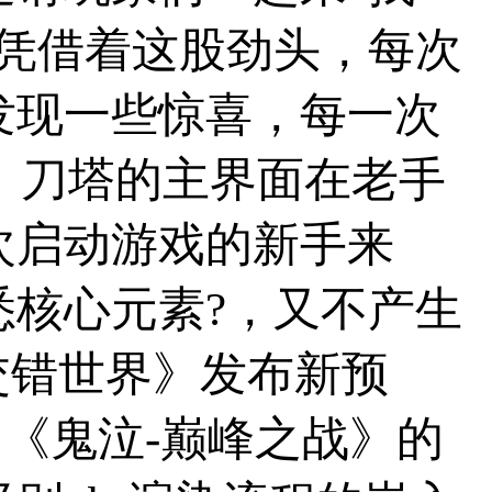
凭借着这股劲头，每次
发现一些惊喜，每一次
?。刀塔的主界面在老手
次启动游戏的新手来
核心元素?，又不产生
交错世界》发布新预
是《鬼泣-巅峰之战》的