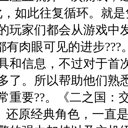
化，如此往复循环。就是
的玩家们都会从游戏中
戏都有肉眼可见的进步??
具和信息，不过对于首
多了。所以帮助他们熟悉
常重要??。《二之国：
✔。还原经典角色，一直