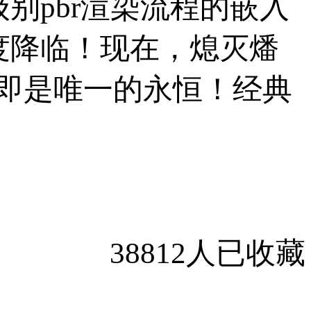
别pbr渲染流程的嵌入
度降临！现在，熄灭燔
即是唯一的永恒！经典
38812人已收藏