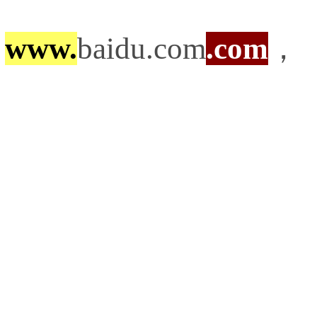
，
www.
baidu.com
.com
，