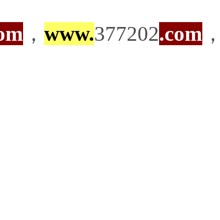
com
，
www.
377202
.com