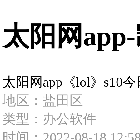
太阳网app
太阳网app《lol》s10今
地区：盐田区
类型：办公软件
时间：2022-08-18 12:58